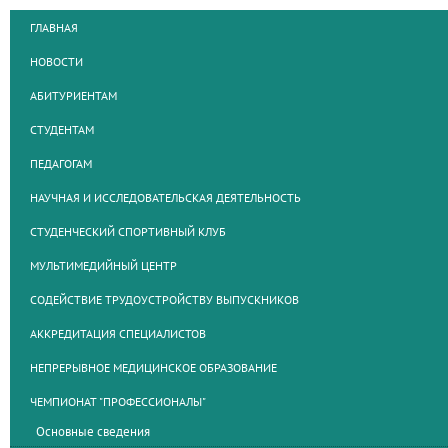
ГЛАВНАЯ
НОВОСТИ
АБИТУРИЕНТАМ
СТУДЕНТАМ
ПЕДАГОГАМ
НАУЧНАЯ И ИССЛЕДОВАТЕЛЬСКАЯ ДЕЯТЕЛЬНОСТЬ
СТУДЕНЧЕСКИЙ СПОРТИВНЫЙ КЛУБ
МУЛЬТИМЕДИЙНЫЙ ЦЕНТР
СОДЕЙСТВИЕ ТРУДОУСТРОЙСТВУ ВЫПУСКНИКОВ
АККРЕДИТАЦИЯ СПЕЦИАЛИСТОВ
НЕПРЕРЫВНОЕ МЕДИЦИНСКОЕ ОБРАЗОВАНИЕ
ЧЕМПИОНАТ "ПРОФЕССИОНАЛЫ"
Основные сведения