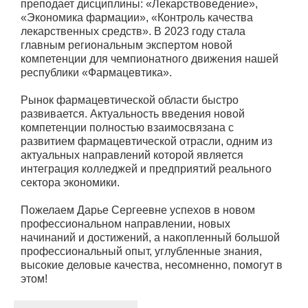
преподает дисциплины: «Лекарствоведение»,
«Экономика фармации», «Контроль качества
лекарственных средств». В 2023 году стала
главным региональным экспертом новой
компетенции для чемпионатного движения нашей
республики «Фармацевтика».
Рынок фармацевтической области быстро
развивается. Актуальность введения новой
компетенции полностью взаимосвязана с
развитием фармацевтической отрасли, одним из
актуальных направлений которой является
интеграция колледжей и предприятий реального
сектора экономики.
Пожелаем Дарье Сергеевне успехов в новом
профессиональном направлении, новых
начинаний и достижений, а накопленный большой
профессиональный опыт, углубленные знания,
высокие деловые качества, несомненно, помогут в
этом!