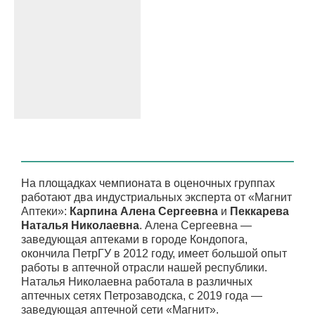
На площадках чемпионата в оценочных группах
работают два индустриальных эксперта от «Магнит
Аптеки»:
Карпина Алена Сергеевна
и
Пеккарева
Наталья Николаевна
. Алена Сергеевна —
заведующая аптеками в городе Кондопога,
окончила ПетрГУ в 2012 году, имеет большой опыт
работы в аптечной отрасли нашей республики.
Наталья Николаевна работала в различных
аптечных сетях Петрозаводска, с 2019 года —
заведующая аптечной сети «Магнит».