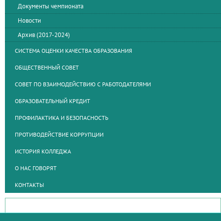
Документы чемпионата
Новости
Архив (2017-2024)
СИСТЕМА ОЦЕНКИ КАЧЕСТВА ОБРАЗОВАНИЯ
ОБЩЕСТВЕННЫЙ СОВЕТ
СОВЕТ ПО ВЗАИМОДЕЙСТВИЮ С РАБОТОДАТЕЛЯМИ
ОБРАЗОВАТЕЛЬНЫЙ КРЕДИТ
ПРОФИЛАКТИКА И БЕЗОПАСНОСТЬ
ПРОТИВОДЕЙСТВИЕ КОРРУПЦИИ
ИСТОРИЯ КОЛЛЕДЖА
О НАС ГОВОРЯТ
КОНТАКТЫ