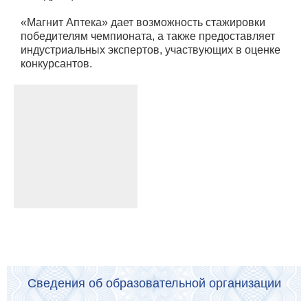
«Магнит Аптека» дает возможность стажировки
победителям чемпионата, а также предоставляет
индустриальных экспертов, участвующих в оценке
конкурсантов.
Сведения об образовательной организации