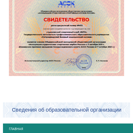
Сведения об образовательной организации
ГЛАВНАЯ