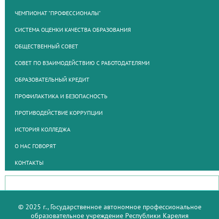
ЧЕМПИОНАТ "ПРОФЕССИОНАЛЫ"
СИСТЕМА ОЦЕНКИ КАЧЕСТВА ОБРАЗОВАНИЯ
ОБЩЕСТВЕННЫЙ СОВЕТ
СОВЕТ ПО ВЗАИМОДЕЙСТВИЮ С РАБОТОДАТЕЛЯМИ
ОБРАЗОВАТЕЛЬНЫЙ КРЕДИТ
ПРОФИЛАКТИКА И БЕЗОПАСНОСТЬ
ПРОТИВОДЕЙСТВИЕ КОРРУПЦИИ
ИСТОРИЯ КОЛЛЕДЖА
О НАС ГОВОРЯТ
КОНТАКТЫ
© 2025 г., Государственное автономное профессиональное
образовательное учреждение Республики Карелия