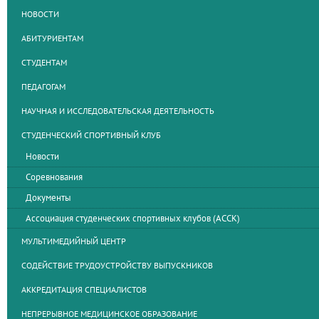
НОВОСТИ
АБИТУРИЕНТАМ
СТУДЕНТАМ
ПЕДАГОГАМ
НАУЧНАЯ И ИССЛЕДОВАТЕЛЬСКАЯ ДЕЯТЕЛЬНОСТЬ
СТУДЕНЧЕСКИЙ СПОРТИВНЫЙ КЛУБ
Новости
Соревнования
Документы
Ассоциация студенческих спортивных клубов (АССК)
МУЛЬТИМЕДИЙНЫЙ ЦЕНТР
СОДЕЙСТВИЕ ТРУДОУСТРОЙСТВУ ВЫПУСКНИКОВ
АККРЕДИТАЦИЯ СПЕЦИАЛИСТОВ
НЕПРЕРЫВНОЕ МЕДИЦИНСКОЕ ОБРАЗОВАНИЕ