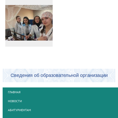
Сведения об образовательной организации
ГЛАВНАЯ
НОВОСТИ
АБИТУРИЕНТАМ