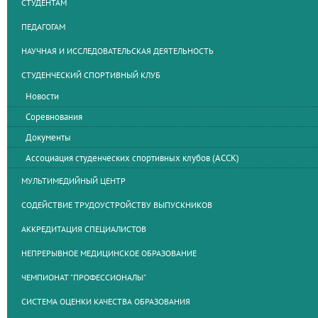
СТУДЕНТАМ
ПЕДАГОГАМ
НАУЧНАЯ И ИССЛЕДОВАТЕЛЬСКАЯ ДЕЯТЕЛЬНОСТЬ
СТУДЕНЧЕСКИЙ СПОРТИВНЫЙ КЛУБ
Новости
Соревнования
Документы
Ассоциация студенческих спортивных клубов (АССК)
МУЛЬТИМЕДИЙНЫЙ ЦЕНТР
СОДЕЙСТВИЕ ТРУДОУСТРОЙСТВУ ВЫПУСКНИКОВ
АККРЕДИТАЦИЯ СПЕЦИАЛИСТОВ
НЕПРЕРЫВНОЕ МЕДИЦИНСКОЕ ОБРАЗОВАНИЕ
ЧЕМПИОНАТ "ПРОФЕССИОНАЛЫ"
СИСТЕМА ОЦЕНКИ КАЧЕСТВА ОБРАЗОВАНИЯ