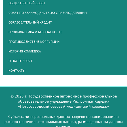
ОБЩЕСТВЕННЫЙ СОВЕТ
СОВЕТ ПО ВЗАИМОДЕЙСТВИЮ С РАБОТОДАТЕЛЯМИ
ОБРАЗОВАТЕЛЬНЫЙ КРЕДИТ
ПРОФИЛАКТИКА И БЕЗОПАСНОСТЬ
ПРОТИВОДЕЙСТВИЕ КОРРУПЦИИ
ИСТОРИЯ КОЛЛЕДЖА
О НАС ГОВОРЯТ
КОНТАКТЫ
© 2025 г., Государственное автономное профессиональное
образовательное учреждение Республики Карелия
«Петрозаводский базовый медицинский колледж»
Субъектами персональных данных запрещено копирование и
распространение персональных данных, размещенных на данном
ресурсе.