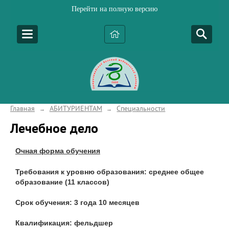
Перейти на полную версию
Главная
АБИТУРИЕНТАМ
Специальности
→
→
Лечебное дело
Очная форма обучения
Требования к уровню образования: среднее общее
образование (11 классов)
Срок обучения: 3 года 10 месяцев
Квалификация: фельдшер