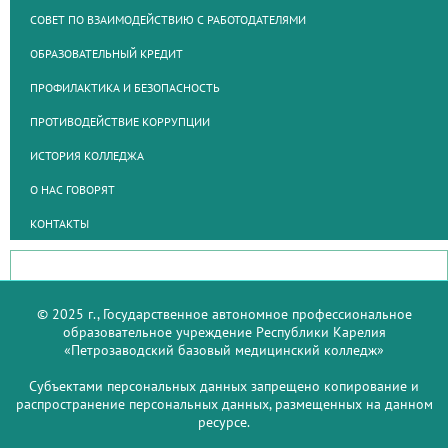
СОВЕТ ПО ВЗАИМОДЕЙСТВИЮ С РАБОТОДАТЕЛЯМИ
ОБРАЗОВАТЕЛЬНЫЙ КРЕДИТ
ПРОФИЛАКТИКА И БЕЗОПАСНОСТЬ
ПРОТИВОДЕЙСТВИЕ КОРРУПЦИИ
ИСТОРИЯ КОЛЛЕДЖА
О НАС ГОВОРЯТ
КОНТАКТЫ
© 2025 г., Государственное автономное профессиональное
образовательное учреждение Республики Карелия
«Петрозаводский базовый медицинский колледж»
Субъектами персональных данных запрещено копирование и
распространение персональных данных, размещенных на данном
ресурсе.