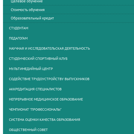
Целевое обучение
Стоимость обучения
Образовательный кредит
СТУДЕНТАМ
ПЕДАГОГАМ
НАУЧНАЯ И ИССЛЕДОВАТЕЛЬСКАЯ ДЕЯТЕЛЬНОСТЬ
СТУДЕНЧЕСКИЙ СПОРТИВНЫЙ КЛУБ
МУЛЬТИМЕДИЙНЫЙ ЦЕНТР
СОДЕЙСТВИЕ ТРУДОУСТРОЙСТВУ ВЫПУСКНИКОВ
АККРЕДИТАЦИЯ СПЕЦИАЛИСТОВ
НЕПРЕРЫВНОЕ МЕДИЦИНСКОЕ ОБРАЗОВАНИЕ
ЧЕМПИОНАТ "ПРОФЕССИОНАЛЫ"
СИСТЕМА ОЦЕНКИ КАЧЕСТВА ОБРАЗОВАНИЯ
ОБЩЕСТВЕННЫЙ СОВЕТ