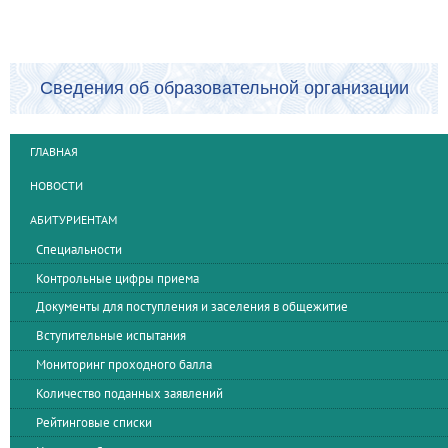
Сведения об образовательной организации
ГЛАВНАЯ
НОВОСТИ
АБИТУРИЕНТАМ
Специальности
Контрольные цифры приема
Документы для поступления и заселения в общежитие
Вступительные испытания
Мониторинг проходного балла
Количество поданных заявлений
Рейтинговые списки