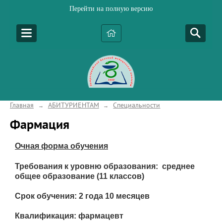
Перейти на полную версию
Главная
АБИТУРИЕНТАМ
Специальности
→
→
Фармация
Очная форма обучения
Требования к уровню образования: среднее
общее образование (11 классов)
Срок обучения: 2 года 10 месяцев
Квалификация: фармацевт