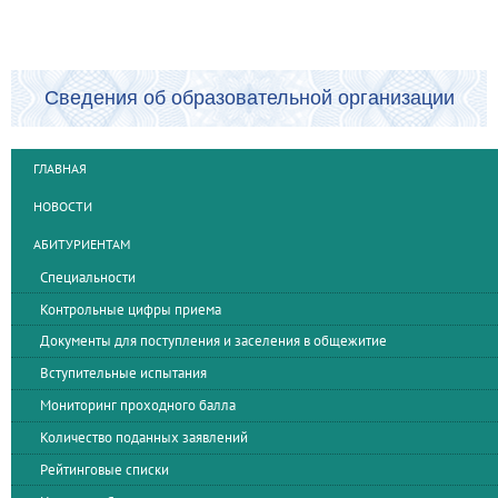
Сведения об образовательной организации
ГЛАВНАЯ
НОВОСТИ
АБИТУРИЕНТАМ
Специальности
Контрольные цифры приема
Документы для поступления и заселения в общежитие
Вступительные испытания
Мониторинг проходного балла
Количество поданных заявлений
Рейтинговые списки