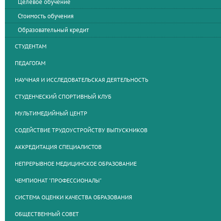
Целевое обучение
Стоимость обучения
Образовательный кредит
СТУДЕНТАМ
ПЕДАГОГАМ
НАУЧНАЯ И ИССЛЕДОВАТЕЛЬСКАЯ ДЕЯТЕЛЬНОСТЬ
СТУДЕНЧЕСКИЙ СПОРТИВНЫЙ КЛУБ
МУЛЬТИМЕДИЙНЫЙ ЦЕНТР
СОДЕЙСТВИЕ ТРУДОУСТРОЙСТВУ ВЫПУСКНИКОВ
АККРЕДИТАЦИЯ СПЕЦИАЛИСТОВ
НЕПРЕРЫВНОЕ МЕДИЦИНСКОЕ ОБРАЗОВАНИЕ
ЧЕМПИОНАТ "ПРОФЕССИОНАЛЫ"
СИСТЕМА ОЦЕНКИ КАЧЕСТВА ОБРАЗОВАНИЯ
ОБЩЕСТВЕННЫЙ СОВЕТ