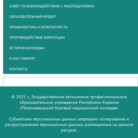
СОВЕТ ПО ВЗАИМОДЕЙСТВИЮ С РАБОТОДАТЕЛЯМИ
ОБРАЗОВАТЕЛЬНЫЙ КРЕДИТ
ПРОФИЛАКТИКА И БЕЗОПАСНОСТЬ
ПРОТИВОДЕЙСТВИЕ КОРРУПЦИИ
ИСТОРИЯ КОЛЛЕДЖА
О НАС ГОВОРЯТ
КОНТАКТЫ
© 2025 г., Государственное автономное профессиональное
образовательное учреждение Республики Карелия
«Петрозаводский базовый медицинский колледж»
Субъектами персональных данных запрещено копирование и
распространение персональных данных, размещенных на данном
ресурсе.