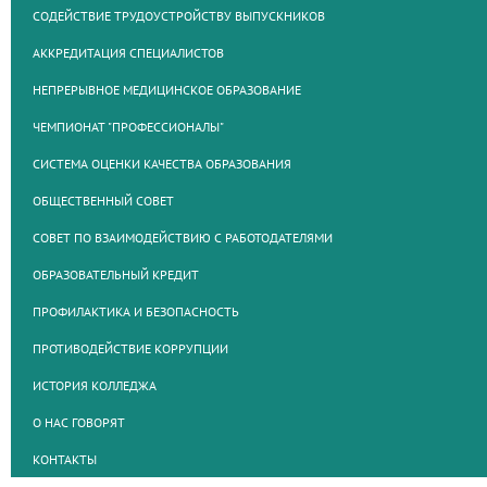
СОДЕЙСТВИЕ ТРУДОУСТРОЙСТВУ ВЫПУСКНИКОВ
АККРЕДИТАЦИЯ СПЕЦИАЛИСТОВ
НЕПРЕРЫВНОЕ МЕДИЦИНСКОЕ ОБРАЗОВАНИЕ
ЧЕМПИОНАТ "ПРОФЕССИОНАЛЫ"
СИСТЕМА ОЦЕНКИ КАЧЕСТВА ОБРАЗОВАНИЯ
ОБЩЕСТВЕННЫЙ СОВЕТ
СОВЕТ ПО ВЗАИМОДЕЙСТВИЮ С РАБОТОДАТЕЛЯМИ
ОБРАЗОВАТЕЛЬНЫЙ КРЕДИТ
ПРОФИЛАКТИКА И БЕЗОПАСНОСТЬ
ПРОТИВОДЕЙСТВИЕ КОРРУПЦИИ
ИСТОРИЯ КОЛЛЕДЖА
О НАС ГОВОРЯТ
КОНТАКТЫ