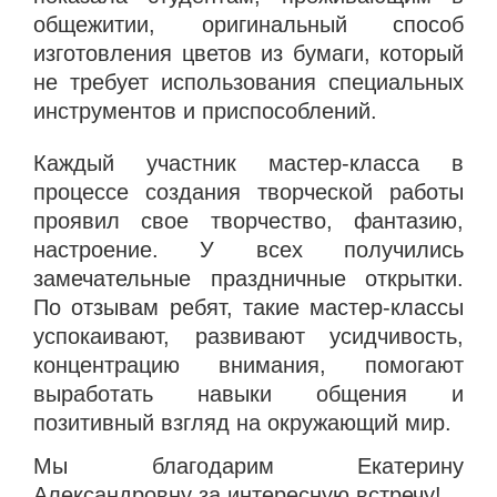
общежитии, оригинальный способ
изготовления цветов из бумаги, который
не требует использования специальных
инструментов и приспособлений.
Каждый участник мастер-класса в
процессе создания творческой работы
проявил свое творчество, фантазию,
настроение. У всех получились
замечательные праздничные открытки.
По отзывам ребят, такие мастер-классы
успокаивают, развивают усидчивость,
концентрацию внимания, помогают
выработать навыки общения и
позитивный взгляд на окружающий мир.
Мы благодарим Екатерину
Александровну за интересную встречу!