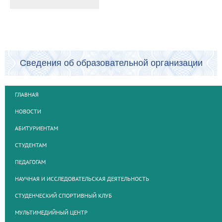
Сведения об образовательной организации
ГЛАВНАЯ
НОВОСТИ
АБИТУРИЕНТАМ
СТУДЕНТАМ
ПЕДАГОГАМ
НАУЧНАЯ И ИССЛЕДОВАТЕЛЬСКАЯ ДЕЯТЕЛЬНОСТЬ
СТУДЕНЧЕСКИЙ СПОРТИВНЫЙ КЛУБ
МУЛЬТИМЕДИЙНЫЙ ЦЕНТР