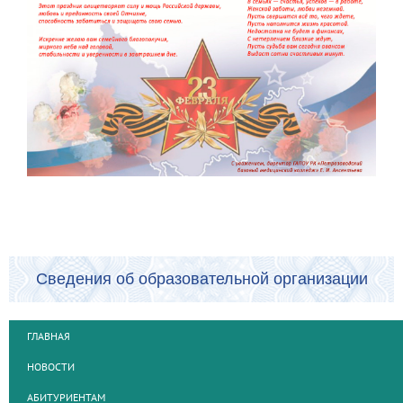
Сведения об образовательной организации
ГЛАВНАЯ
НОВОСТИ
АБИТУРИЕНТАМ