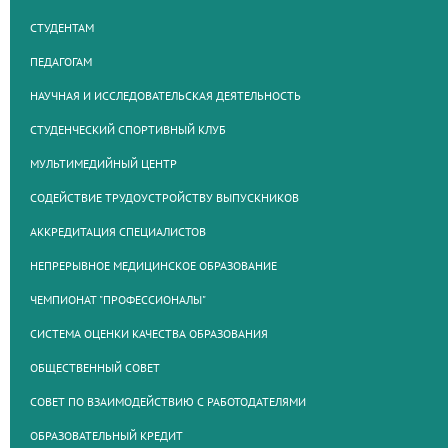
СТУДЕНТАМ
ПЕДАГОГАМ
НАУЧНАЯ И ИССЛЕДОВАТЕЛЬСКАЯ ДЕЯТЕЛЬНОСТЬ
СТУДЕНЧЕСКИЙ СПОРТИВНЫЙ КЛУБ
МУЛЬТИМЕДИЙНЫЙ ЦЕНТР
СОДЕЙСТВИЕ ТРУДОУСТРОЙСТВУ ВЫПУСКНИКОВ
АККРЕДИТАЦИЯ СПЕЦИАЛИСТОВ
НЕПРЕРЫВНОЕ МЕДИЦИНСКОЕ ОБРАЗОВАНИЕ
ЧЕМПИОНАТ "ПРОФЕССИОНАЛЫ"
СИСТЕМА ОЦЕНКИ КАЧЕСТВА ОБРАЗОВАНИЯ
ОБЩЕСТВЕННЫЙ СОВЕТ
СОВЕТ ПО ВЗАИМОДЕЙСТВИЮ С РАБОТОДАТЕЛЯМИ
ОБРАЗОВАТЕЛЬНЫЙ КРЕДИТ