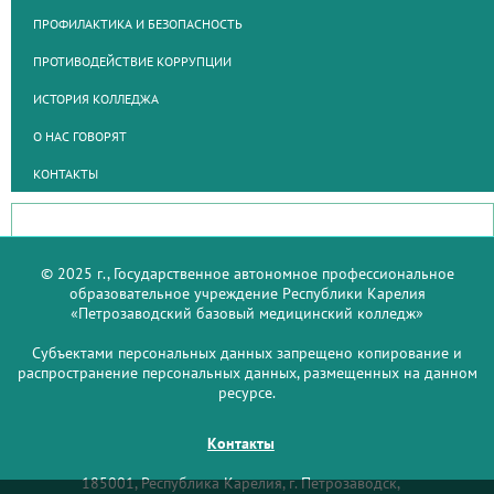
ПРОФИЛАКТИКА И БЕЗОПАСНОСТЬ
ПРОТИВОДЕЙСТВИЕ КОРРУПЦИИ
ИСТОРИЯ КОЛЛЕДЖА
О НАС ГОВОРЯТ
КОНТАКТЫ
© 2025 г., Государственное автономное профессиональное
образовательное учреждение Республики Карелия
«Петрозаводский базовый медицинский колледж»
Субъектами персональных данных запрещено копирование и
распространение персональных данных, размещенных на данном
ресурсе.
Контакты
185001, Республика Карелия, г. Петрозаводск,