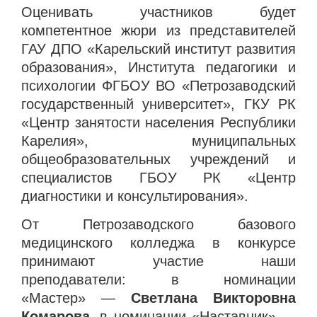
Оценивать участников будет
компетентное жюри из представителей
ГАУ ДПО «Карельский институт развития
образования», Института педагогики и
психологии ФГБОУ ВО «Петрозаводский
государственный университет», ГКУ РК
«Центр занятости населения Республики
Карелия», муниципальных
общеобразовательных учреждений и
специалистов ГБОУ РК «Центр
диагностики и консультирования».
От Петрозаводского базового
медицинского колледжа в конкурсе
принимают участие наши
преподаватели: в номинации
«Мастер» —
Светлана Викторовна
Комарова
, в номинации «Наставник» —