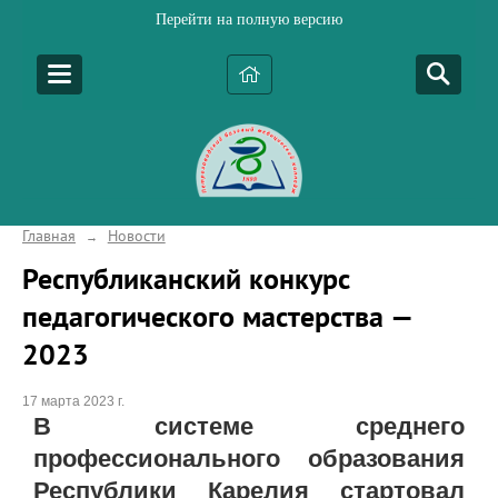
Перейти на полную версию
Главная
Новости
→
Республиканский конкурс
педагогического мастерства —
2023
17 марта 2023 г.
В системе среднего
профессионального образования
Республики Карелия стартовал