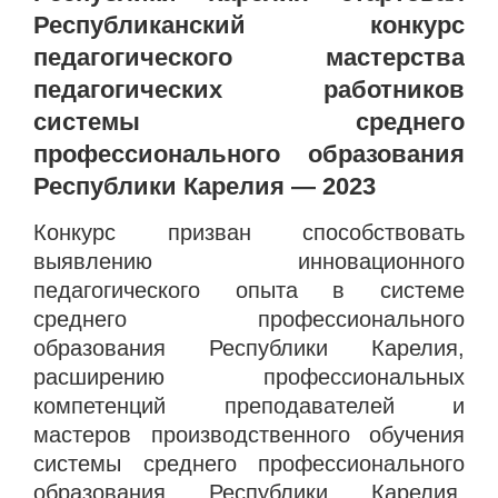
Республиканский конкурс
педагогического мастерства
педагогических работников
системы среднего
профессионального образования
Республики Карелия — 2023
Конкурс призван способствовать
выявлению инновационного
педагогического опыта в системе
среднего профессионального
образования Республики Карелия,
расширению профессиональных
компетенций преподавателей и
мастеров производственного обучения
системы среднего профессионального
образования Республики Карелия,