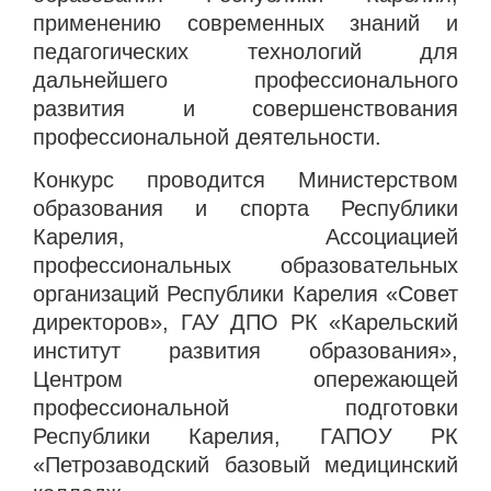
применению современных знаний и
педагогических технологий для
дальнейшего профессионального
развития и совершенствования
профессиональной деятельности.
Конкурс проводится Министерством
образования и спорта Республики
Карелия, Ассоциацией
профессиональных образовательных
организаций Республики Карелия «Совет
директоров», ГАУ ДПО РК «Карельский
институт развития образования»,
Центром опережающей
профессиональной подготовки
Республики Карелия, ГАПОУ РК
«Петрозаводский базовый медицинский