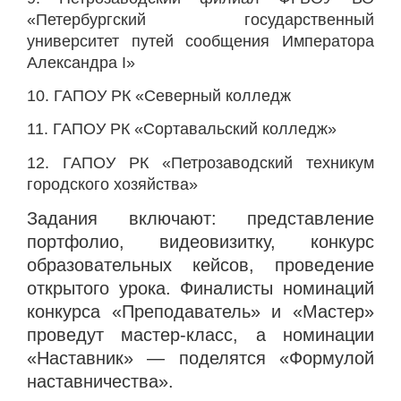
«Петербургский государственный
университет путей сообщения Императора
Александра I»
10. ГАПОУ РК «Северный колледж
11. ГАПОУ РК «Сортавальский колледж»
12. ГАПОУ РК «Петрозаводский техникум
городского хозяйства»
Задания включают: представление
портфолио, видеовизитку, конкурс
образовательных кейсов, проведение
открытого урока. Финалисты номинаций
конкурса «Преподаватель» и «Мастер»
проведут мастер-класс, а номинации
«Наставник» — поделятся «Формулой
наставничества».