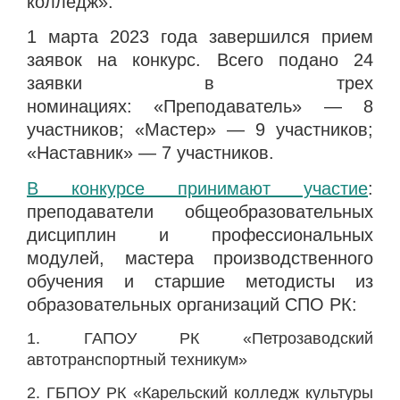
колледж».
1 марта 2023 года завершился прием
заявок на конкурс. Всего подано 24
заявки в трех
номинациях: «Преподаватель» — 8
участников; «Мастер» — 9 участников;
«Наставник» — 7 участников.
В конкурсе принимают участие
:
преподаватели общеобразовательных
дисциплин и профессиональных
модулей, мастера производственного
обучения и старшие методисты из
образовательных организаций СПО РК:
1. ГАПОУ РК «Петрозаводский
автотранспортный техникум»
2. ГБПОУ РК «Карельский колледж культуры