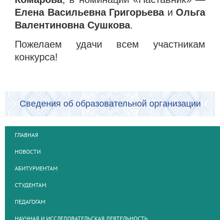
Елена Васильевна Григорьева
и
Ольга
Валентиновна Сушкова
.
Пожелаем удачи всем участникам
конкурса!
Сведения об образовательной организации
ГЛАВНАЯ
НОВОСТИ
АБИТУРИЕНТАМ
СТУДЕНТАМ
ПЕДАГОГАМ
НАУЧНАЯ И ИССЛЕДОВАТЕЛЬСКАЯ ДЕЯТЕЛЬНОСТЬ