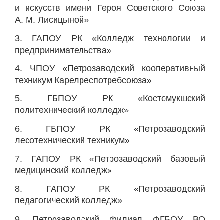
и искусств имени Героя Советского Союза
А. М. Лисицыной»
3. ГАПОУ РК «Колледж технологии и
предпринимательства»
4. ЧПОУ «Петрозаводский кооперативный
техникум Карелреспотребсоюза»
5. ГБПОУ РК «Костомукшский
политехнический колледж»
6. ГБПОУ РК «Петрозаводский
лесотехнический техникум»
7. ГАПОУ РК «Петрозаводский базовый
медицинский колледж»
8. ГАПОУ РК «Петрозаводский
педагогический колледж»
9. Петрозаводский филиал ФГБОУ ВО