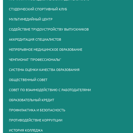
СТУДЕНЧЕСКИЙ СПОРТИВНЫЙ КЛУБ
МУЛЬТИМЕДИЙНЫЙ ЦЕНТР
СОДЕЙСТВИЕ ТРУДОУСТРОЙСТВУ ВЫПУСКНИКОВ
АККРЕДИТАЦИЯ СПЕЦИАЛИСТОВ
НЕПРЕРЫВНОЕ МЕДИЦИНСКОЕ ОБРАЗОВАНИЕ
ЧЕМПИОНАТ "ПРОФЕССИОНАЛЫ"
СИСТЕМА ОЦЕНКИ КАЧЕСТВА ОБРАЗОВАНИЯ
ОБЩЕСТВЕННЫЙ СОВЕТ
СОВЕТ ПО ВЗАИМОДЕЙСТВИЮ С РАБОТОДАТЕЛЯМИ
ОБРАЗОВАТЕЛЬНЫЙ КРЕДИТ
ПРОФИЛАКТИКА И БЕЗОПАСНОСТЬ
ПРОТИВОДЕЙСТВИЕ КОРРУПЦИИ
ИСТОРИЯ КОЛЛЕДЖА