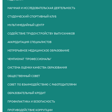
НАУЧНАЯ И ИССЛЕДОВАТЕЛЬСКАЯ ДЕЯТЕЛЬНОСТЬ
СТУДЕНЧЕСКИЙ СПОРТИВНЫЙ КЛУБ
МУЛЬТИМЕДИЙНЫЙ ЦЕНТР
СОДЕЙСТВИЕ ТРУДОУСТРОЙСТВУ ВЫПУСКНИКОВ
АККРЕДИТАЦИЯ СПЕЦИАЛИСТОВ
НЕПРЕРЫВНОЕ МЕДИЦИНСКОЕ ОБРАЗОВАНИЕ
ЧЕМПИОНАТ "ПРОФЕССИОНАЛЫ"
СИСТЕМА ОЦЕНКИ КАЧЕСТВА ОБРАЗОВАНИЯ
ОБЩЕСТВЕННЫЙ СОВЕТ
СОВЕТ ПО ВЗАИМОДЕЙСТВИЮ С РАБОТОДАТЕЛЯМИ
ОБРАЗОВАТЕЛЬНЫЙ КРЕДИТ
ПРОФИЛАКТИКА И БЕЗОПАСНОСТЬ
ПРОТИВОДЕЙСТВИЕ КОРРУПЦИИ