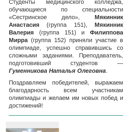
Студенты медицинского колледжа,
обучающиеся по специальности
«Сестринское дело»,
Мякинник
Анастасия
(группа 151),
Мякинник
Валерия
(группа 151) и
Филиппова
Мирра
(группа 152) приняли участие в
олимпиаде, успешно справившись со
сложными заданиями. Преподаватель,
подготовивший студентов —
Гуменникова Наталья Олеговна
.
Поздравляем победителей, выражаем
благодарность всем участникам
олимпиады и желаем им новых побед и
достижений!