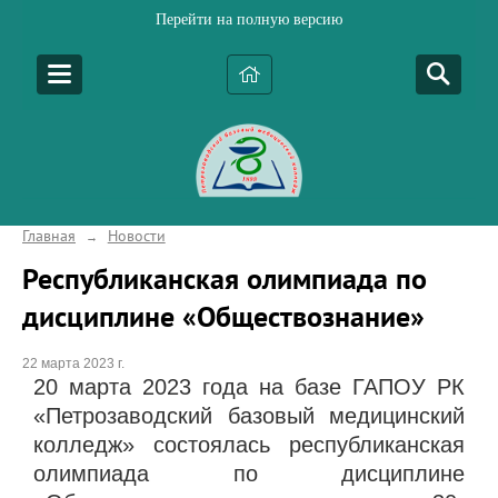
Перейти на полную версию
Главная
Новости
→
Республиканская олимпиада по
дисциплине «Обществознание»
22 марта 2023 г.
20 марта 2023 года на базе ГАПОУ РК
«Петрозаводский базовый медицинский
колледж» состоялась республиканская
олимпиада по дисциплине