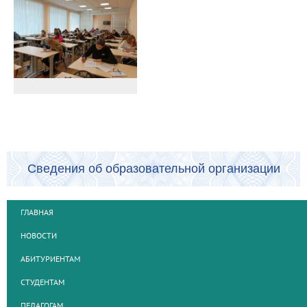
Сведения об образовательной организации
ГЛАВНАЯ
НОВОСТИ
АБИТУРИЕНТАМ
СТУДЕНТАМ
ПЕДАГОГАМ