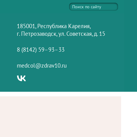
185001, Республика Карелия,
г. Петрозаводск, ул. Советская, д. 15
8 (8142) 59–93–33
medcol@zdrav10.ru