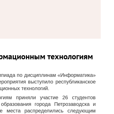
ормационным технологиям
импиада по дисциплинам «Информатика»
роприятия выступило республиканское
ционных технологий.
гиям приняли участие 26 студентов
образования города Петрозаводска и
е места распределились следующим