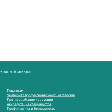
медицинский колледж»
Педагогам
Чемпионат профессионального мастерства
Противодействие коррупции
Аккредитация специалистов
Профилактика и безопасность