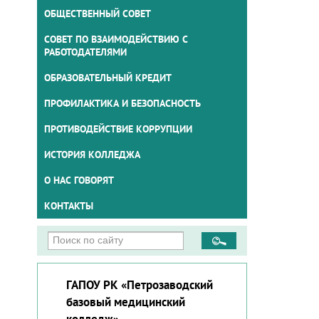
ОБЩЕСТВЕННЫЙ СОВЕТ
СОВЕТ ПО ВЗАИМОДЕЙСТВИЮ С
РАБОТОДАТЕЛЯМИ
ОБРАЗОВАТЕЛЬНЫЙ КРЕДИТ
ПРОФИЛАКТИКА И БЕЗОПАСНОСТЬ
ПРОТИВОДЕЙСТВИЕ КОРРУПЦИИ
ИСТОРИЯ КОЛЛЕДЖА
О НАС ГОВОРЯТ
КОНТАКТЫ
ГАПОУ РК «Петрозаводский
базовый медицинский
колледж»