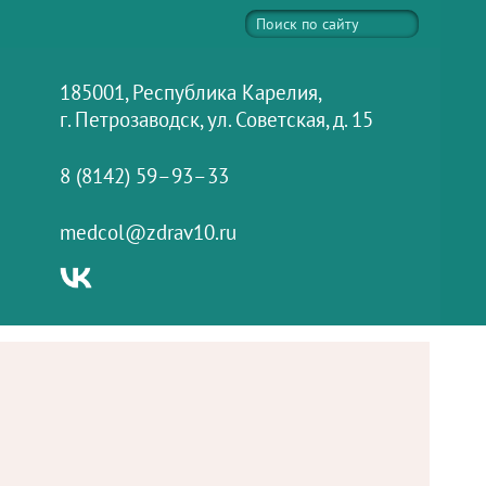
185001, Республика Карелия,
г. Петрозаводск, ул. Советская, д. 15
8 (8142) 59–93–33
medcol@zdrav10.ru