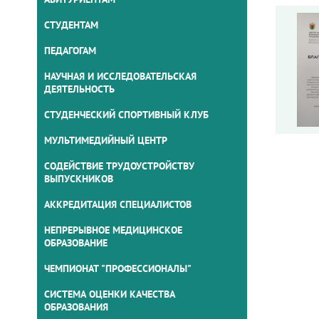
СТУДЕНТАМ
ПЕДАГОГАМ
НАУЧНАЯ И ИССЛЕДОВАТЕЛЬСКАЯ
ДЕЯТЕЛЬНОСТЬ
СТУДЕНЧЕСКИЙ СПОРТИВНЫЙ КЛУБ
МУЛЬТИМЕДИЙНЫЙ ЦЕНТР
СОДЕЙСТВИЕ ТРУДОУСТРОЙСТВУ
ВЫПУСКНИКОВ
АККРЕДИТАЦИЯ СПЕЦИАЛИСТОВ
НЕПРЕРЫВНОЕ МЕДИЦИНСКОЕ
ОБРАЗОВАНИЕ
ЧЕМПИОНАТ "ПРОФЕССИОНАЛЫ"
СИСТЕМА ОЦЕНКИ КАЧЕСТВА
ОБРАЗОВАНИЯ