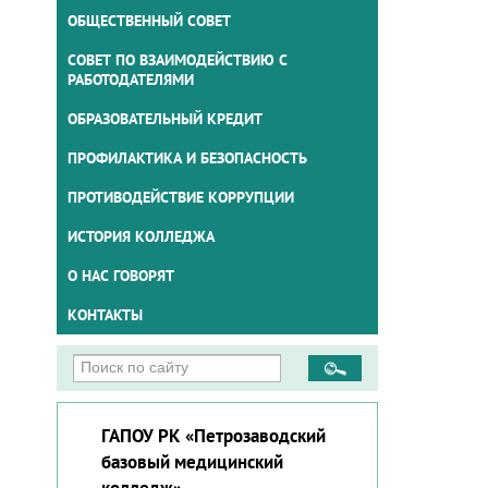
ОБЩЕСТВЕННЫЙ СОВЕТ
СОВЕТ ПО ВЗАИМОДЕЙСТВИЮ С
РАБОТОДАТЕЛЯМИ
ОБРАЗОВАТЕЛЬНЫЙ КРЕДИТ
ПРОФИЛАКТИКА И БЕЗОПАСНОСТЬ
ПРОТИВОДЕЙСТВИЕ КОРРУПЦИИ
ИСТОРИЯ КОЛЛЕДЖА
О НАС ГОВОРЯТ
КОНТАКТЫ
ГАПОУ РК «Петрозаводский
базовый медицинский
колледж»