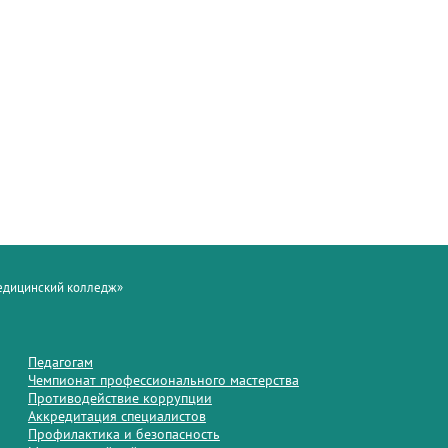
медицинский колледж»
Педагогам
Чемпионат профессионального мастерства
Противодействие коррупции
Аккредитация специалистов
Профилактика и безопасность