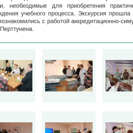
и, необходимые для приобретения практич
ждения учебного процесса. Экскурсия прошла
 познакомились с работой аккредитационно-сим
 Перттунена.