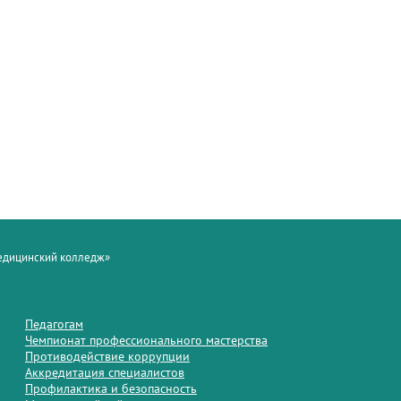
медицинский колледж»
Педагогам
Чемпионат профессионального мастерства
Противодействие коррупции
Аккредитация специалистов
Профилактика и безопасность