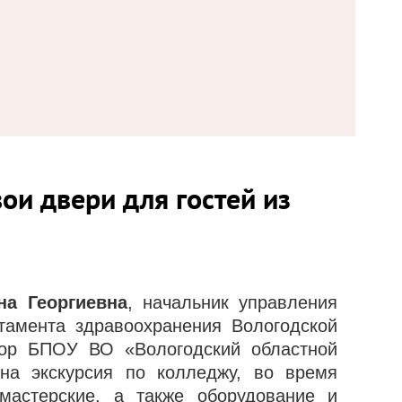
ои двери для гостей из
на Георгиевна
, начальник управления
тамента здравоохранения Вологодской
тор БПОУ ВО «Вологодский областной
на экскурсия по колледжу, во время
мастерские, а также оборудование и