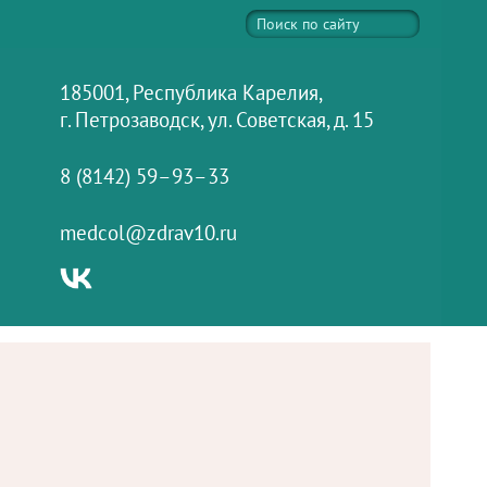
185001, Республика Карелия,
г. Петрозаводск, ул. Советская, д. 15
8 (8142) 59–93–33
medcol@zdrav10.ru