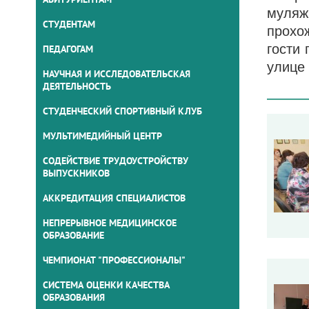
муляж
СТУДЕНТАМ
прохо
гости
ПЕДАГОГАМ
улице
НАУЧНАЯ И ИССЛЕДОВАТЕЛЬСКАЯ
ДЕЯТЕЛЬНОСТЬ
СТУДЕНЧЕСКИЙ СПОРТИВНЫЙ КЛУБ
МУЛЬТИМЕДИЙНЫЙ ЦЕНТР
СОДЕЙСТВИЕ ТРУДОУСТРОЙСТВУ
ВЫПУСКНИКОВ
АККРЕДИТАЦИЯ СПЕЦИАЛИСТОВ
НЕПРЕРЫВНОЕ МЕДИЦИНСКОЕ
ОБРАЗОВАНИЕ
ЧЕМПИОНАТ "ПРОФЕССИОНАЛЫ"
СИСТЕМА ОЦЕНКИ КАЧЕСТВА
ОБРАЗОВАНИЯ