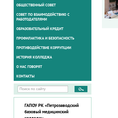
ОБЩЕСТВЕННЫЙ СОВЕТ
СОВЕТ ПО ВЗАИМОДЕЙСТВИЮ С
РАБОТОДАТЕЛЯМИ
ОБРАЗОВАТЕЛЬНЫЙ КРЕДИТ
ПРОФИЛАКТИКА И БЕЗОПАСНОСТЬ
ПРОТИВОДЕЙСТВИЕ КОРРУПЦИИ
ИСТОРИЯ КОЛЛЕДЖА
О НАС ГОВОРЯТ
КОНТАКТЫ
ГАПОУ РК «Петрозаводский
базовый медицинский
колледж»