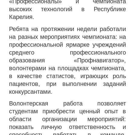
«Профессионалы» и чемпионата
высоких технологий в Республике
Карелия.
Ребята на протяжении недели работали
на разных мероприятиях чемпионата: на
профессиональной ярмарке учреждений
среднего профессионального
образования «Профнавигатор»,
волонтерами на площадках чемпионата,
в качестве статистов, играющих роль
пациентов, при выполнении заданий
конкурсантами.
Волонтерская работа позволяет
студентам приобрести ценный опыт в
области организации мероприятий:
показать личную ответственность и
способность работать в команде,