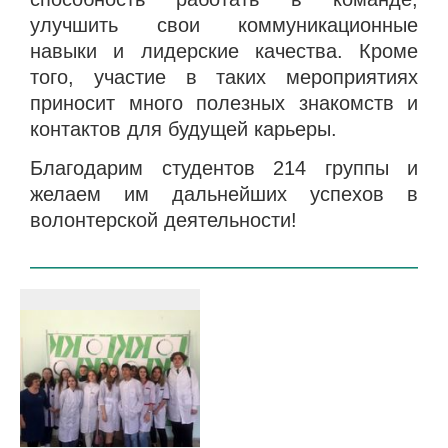
улучшить свои коммуникационные
навыки и лидерские качества. Кроме
того, участие в таких мероприятиях
приносит много полезных знакомств и
контактов для будущей карьеры.
Благодарим студентов 214 группы и
желаем им дальнейших успехов в
волонтерской деятельности!