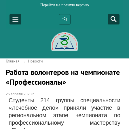
Перейти на полную версию
Главная
Новости
→
Работа волонтеров на чемпионате
«Профессионалы»
26 апреля 2023 г.
Студенты 214 группы специальности
«Лечебное дело» приняли участие в
региональном этапе чемпионата по
профессиональному мастерству