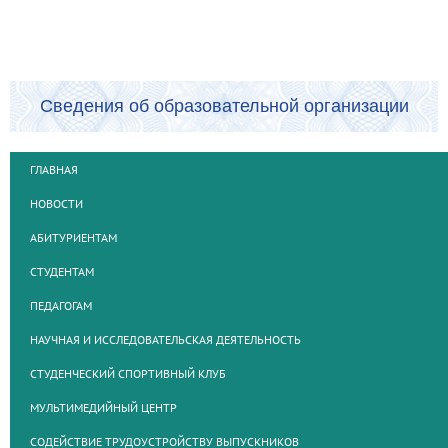
Сведения об образовательной организации
ГЛАВНАЯ
НОВОСТИ
АБИТУРИЕНТАМ
СТУДЕНТАМ
ПЕДАГОГАМ
НАУЧНАЯ И ИССЛЕДОВАТЕЛЬСКАЯ ДЕЯТЕЛЬНОСТЬ
СТУДЕНЧЕСКИЙ СПОРТИВНЫЙ КЛУБ
МУЛЬТИМЕДИЙНЫЙ ЦЕНТР
СОДЕЙСТВИЕ ТРУДОУСТРОЙСТВУ ВЫПУСКНИКОВ