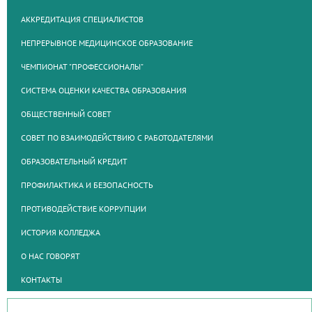
АККРЕДИТАЦИЯ СПЕЦИАЛИСТОВ
НЕПРЕРЫВНОЕ МЕДИЦИНСКОЕ ОБРАЗОВАНИЕ
ЧЕМПИОНАТ "ПРОФЕССИОНАЛЫ"
СИСТЕМА ОЦЕНКИ КАЧЕСТВА ОБРАЗОВАНИЯ
ОБЩЕСТВЕННЫЙ СОВЕТ
СОВЕТ ПО ВЗАИМОДЕЙСТВИЮ С РАБОТОДАТЕЛЯМИ
ОБРАЗОВАТЕЛЬНЫЙ КРЕДИТ
ПРОФИЛАКТИКА И БЕЗОПАСНОСТЬ
ПРОТИВОДЕЙСТВИЕ КОРРУПЦИИ
ИСТОРИЯ КОЛЛЕДЖА
О НАС ГОВОРЯТ
КОНТАКТЫ