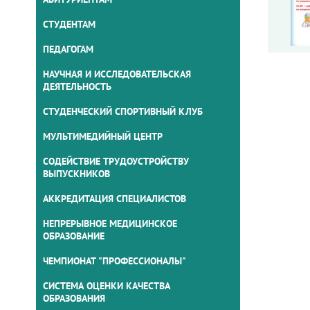
СТУДЕНТАМ
ПЕДАГОГАМ
НАУЧНАЯ И ИССЛЕДОВАТЕЛЬСКАЯ
ДЕЯТЕЛЬНОСТЬ
СТУДЕНЧЕСКИЙ СПОРТИВНЫЙ КЛУБ
МУЛЬТИМЕДИЙНЫЙ ЦЕНТР
СОДЕЙСТВИЕ ТРУДОУСТРОЙСТВУ
ВЫПУСКНИКОВ
АККРЕДИТАЦИЯ СПЕЦИАЛИСТОВ
НЕПРЕРЫВНОЕ МЕДИЦИНСКОЕ
ОБРАЗОВАНИЕ
ЧЕМПИОНАТ "ПРОФЕССИОНАЛЫ"
СИСТЕМА ОЦЕНКИ КАЧЕСТВА
ОБРАЗОВАНИЯ