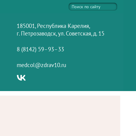
185001, Республика Карелия,
г. Петрозаводск, ул. Советская, д. 15
8 (8142) 59–93–33
medcol@zdrav10.ru