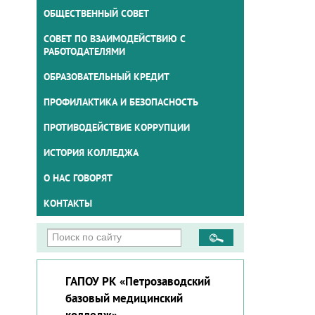
ОБЩЕСТВЕННЫЙ СОВЕТ
СОВЕТ ПО ВЗАИМОДЕЙСТВИЮ С
РАБОТОДАТЕЛЯМИ
ОБРАЗОВАТЕЛЬНЫЙ КРЕДИТ
ПРОФИЛАКТИКА И БЕЗОПАСНОСТЬ
ПРОТИВОДЕЙСТВИЕ КОРРУПЦИИ
ИСТОРИЯ КОЛЛЕДЖА
О НАС ГОВОРЯТ
КОНТАКТЫ
ГАПОУ РК «Петрозаводский
базовый медицинский
колледж»