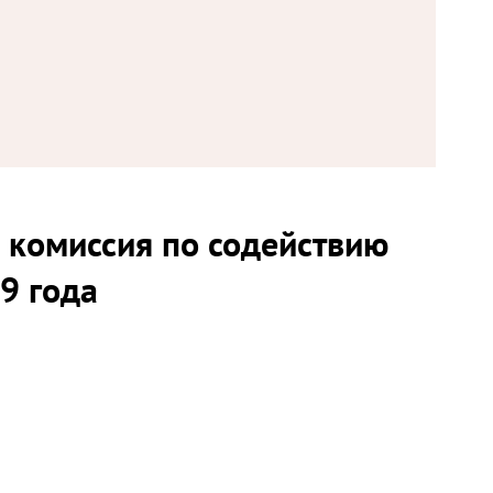
я комиссия по содействию
9 года