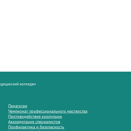
медицинский колледж»
Педагогам
Чемпионат профессионального мастерства
Противодействие коррупции
Аккредитация специалистов
Профилактика и безопасность