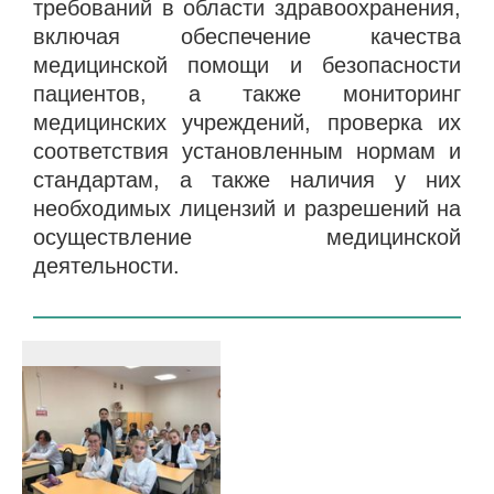
требований в области здравоохранения,
включая обеспечение качества
медицинской помощи и безопасности
пациентов, а также мониторинг
медицинских учреждений, проверка их
соответствия установленным нормам и
стандартам, а также наличия у них
необходимых лицензий и разрешений на
осуществление медицинской
деятельности.