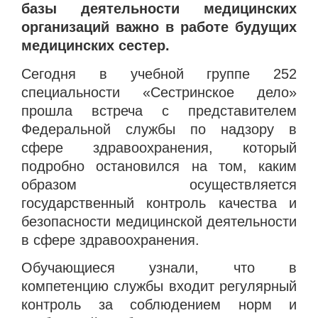
базы деятельности медицинских
организаций важно в работе будущих
медицинских сестер.
Сегодня в
учебной
группе 252
специальности «Сестринское дело»
прошла встреча с представителем
Федеральной службы по надзору в
сфере здравоохранения, который
подробно остановился на том, каким
образом осуществляется
государственный контроль качества и
безопасности медицинской деятельности
в сфере здравоохранения.
Обучающиеся узнали, что в
компетенцию службы входит регулярный
контроль за соблюдением норм и