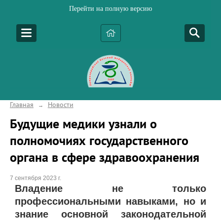
Перейти на полную версию
Главная
Новости
→
Будущие медики узнали о
полномочиях государственного
органа в сфере здравоохранения
7 сентября 2023 г.
Владение не только
профессиональными навыками, но и
знание основной законодательной