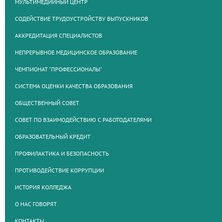
МУЛЬТИМЕДИЙНЫЙ ЦЕНТР
СОДЕЙСТВИЕ ТРУДОУСТРОЙСТВУ ВЫПУСКНИКОВ
АККРЕДИТАЦИЯ СПЕЦИАЛИСТОВ
НЕПРЕРЫВНОЕ МЕДИЦИНСКОЕ ОБРАЗОВАНИЕ
ЧЕМПИОНАТ "ПРОФЕССИОНАЛЫ"
СИСТЕМА ОЦЕНКИ КАЧЕСТВА ОБРАЗОВАНИЯ
ОБЩЕСТВЕННЫЙ СОВЕТ
СОВЕТ ПО ВЗАИМОДЕЙСТВИЮ С РАБОТОДАТЕЛЯМИ
ОБРАЗОВАТЕЛЬНЫЙ КРЕДИТ
ПРОФИЛАКТИКА И БЕЗОПАСНОСТЬ
ПРОТИВОДЕЙСТВИЕ КОРРУПЦИИ
ИСТОРИЯ КОЛЛЕДЖА
О НАС ГОВОРЯТ
КОНТАКТЫ