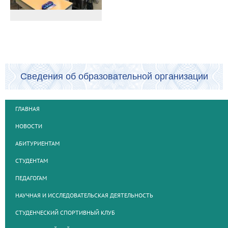
Сведения об образовательной организации
ГЛАВНАЯ
НОВОСТИ
АБИТУРИЕНТАМ
СТУДЕНТАМ
ПЕДАГОГАМ
НАУЧНАЯ И ИССЛЕДОВАТЕЛЬСКАЯ ДЕЯТЕЛЬНОСТЬ
СТУДЕНЧЕСКИЙ СПОРТИВНЫЙ КЛУБ