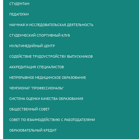
СТУДЕНТАМ
ПЕДАГОГАМ
НАУЧНАЯ И ИССЛЕДОВАТЕЛЬСКАЯ ДЕЯТЕЛЬНОСТЬ
СТУДЕНЧЕСКИЙ СПОРТИВНЫЙ КЛУБ
МУЛЬТИМЕДИЙНЫЙ ЦЕНТР
СОДЕЙСТВИЕ ТРУДОУСТРОЙСТВУ ВЫПУСКНИКОВ
АККРЕДИТАЦИЯ СПЕЦИАЛИСТОВ
НЕПРЕРЫВНОЕ МЕДИЦИНСКОЕ ОБРАЗОВАНИЕ
ЧЕМПИОНАТ "ПРОФЕССИОНАЛЫ"
СИСТЕМА ОЦЕНКИ КАЧЕСТВА ОБРАЗОВАНИЯ
ОБЩЕСТВЕННЫЙ СОВЕТ
СОВЕТ ПО ВЗАИМОДЕЙСТВИЮ С РАБОТОДАТЕЛЯМИ
ОБРАЗОВАТЕЛЬНЫЙ КРЕДИТ