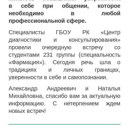
в себе при общении, которое
необходимо в любой
профессиональной сфере.
Специалисты ГБОУ РК «Центр
диагностики и консультирования»
провели очередную встречу со
студентами 231 группы (специальность
«Фармация»). Сегодня речь шла о
традициях и личных границах,
уверенности в себе и самопознании.
Александр Андреевич и Наталья
Михайловна, спасибо вам за актуальную
информацию. С нетерпением ждем
новых встреч!