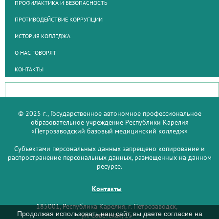
ПРОФИЛАКТИКА И БЕЗОПАСНОСТЬ
ПРОТИВОДЕЙСТВИЕ КОРРУПЦИИ
ИСТОРИЯ КОЛЛЕДЖА
О НАС ГОВОРЯТ
КОНТАКТЫ
© 2025 г., Государственное автономное профессиональное
образовательное учреждение Республики Карелия
«Петрозаводский базовый медицинский колледж»
Субъектами персональных данных запрещено копирование и
распространение персональных данных, размещенных на данном
ресурсе.
Контакты
185001, Республика Карелия, г. Петрозаводск,
Продолжая использовать наш сайт, вы даете согласие на
ул. Советская, 15