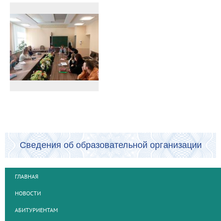
Сведения об образовательной организации
ГЛАВНАЯ
НОВОСТИ
АБИТУРИЕНТАМ