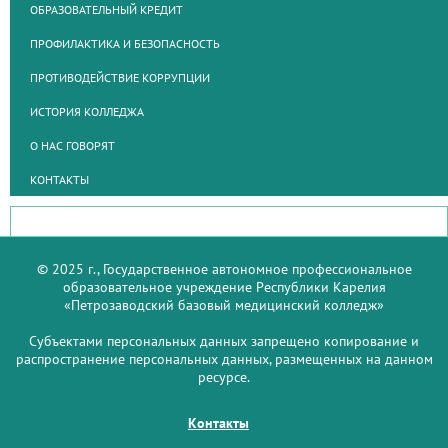
ОБРАЗОВАТЕЛЬНЫЙ КРЕДИТ
ПРОФИЛАКТИКА И БЕЗОПАСНОСТЬ
ПРОТИВОДЕЙСТВИЕ КОРРУПЦИИ
ИСТОРИЯ КОЛЛЕДЖА
О НАС ГОВОРЯТ
КОНТАКТЫ
© 2025 г., Государственное автономное профессиональное
образовательное учреждение Республики Карелия
«Петрозаводский базовый медицинский колледж»
Субъектами персональных данных запрещено копирование и
распространение персональных данных, размещенных на данном
ресурсе.
Контакты