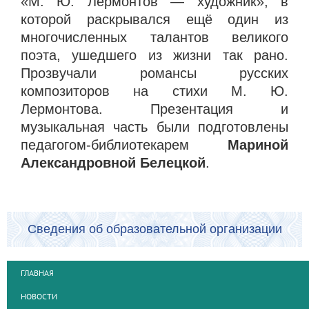
«М. Ю. Лермонтов — художник», в
которой раскрывался ещё один из
многочисленных талантов великого
поэта, ушедшего из жизни так рано.
Прозвучали романсы русских
композиторов на стихи М. Ю.
Лермонтова. Презентация и
музыкальная часть были подготовлены
педагогом-библиотекарем
Мариной
Александровной Белецкой
.
Сведения об образовательной организации
ГЛАВНАЯ
НОВОСТИ