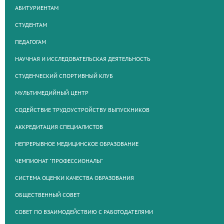
АБИТУРИЕНТАМ
СТУДЕНТАМ
ПЕДАГОГАМ
НАУЧНАЯ И ИССЛЕДОВАТЕЛЬСКАЯ ДЕЯТЕЛЬНОСТЬ
СТУДЕНЧЕСКИЙ СПОРТИВНЫЙ КЛУБ
МУЛЬТИМЕДИЙНЫЙ ЦЕНТР
СОДЕЙСТВИЕ ТРУДОУСТРОЙСТВУ ВЫПУСКНИКОВ
АККРЕДИТАЦИЯ СПЕЦИАЛИСТОВ
НЕПРЕРЫВНОЕ МЕДИЦИНСКОЕ ОБРАЗОВАНИЕ
ЧЕМПИОНАТ "ПРОФЕССИОНАЛЫ"
СИСТЕМА ОЦЕНКИ КАЧЕСТВА ОБРАЗОВАНИЯ
ОБЩЕСТВЕННЫЙ СОВЕТ
СОВЕТ ПО ВЗАИМОДЕЙСТВИЮ С РАБОТОДАТЕЛЯМИ