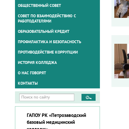
ОБЩЕСТВЕННЫЙ СОВЕТ
СОВЕТ ПО ВЗАИМОДЕЙСТВИЮ С
РАБОТОДАТЕЛЯМИ
ОБРАЗОВАТЕЛЬНЫЙ КРЕДИТ
ПРОФИЛАКТИКА И БЕЗОПАСНОСТЬ
ПРОТИВОДЕЙСТВИЕ КОРРУПЦИИ
ИСТОРИЯ КОЛЛЕДЖА
О НАС ГОВОРЯТ
КОНТАКТЫ
ГАПОУ РК «Петрозаводский
базовый медицинский
колледж»