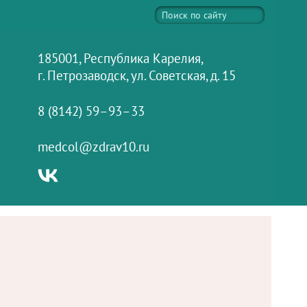
185001, Республика Карелия,
г. Петрозаводск, ул. Советская, д. 15
8 (8142) 59–93–33
medcol@zdrav10.ru