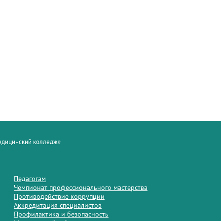
медицинский колледж»
Педагогам
Чемпионат профессионального мастерства
Противодействие коррупции
Аккредитация специалистов
Профилактика и безопасность