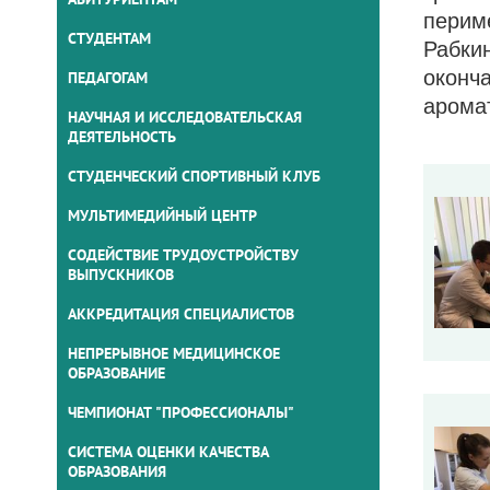
пери
СТУДЕНТАМ
Рабк
оконч
ПЕДАГОГАМ
арома
НАУЧНАЯ И ИССЛЕДОВАТЕЛЬСКАЯ
ДЕЯТЕЛЬНОСТЬ
СТУДЕНЧЕСКИЙ СПОРТИВНЫЙ КЛУБ
МУЛЬТИМЕДИЙНЫЙ ЦЕНТР
СОДЕЙСТВИЕ ТРУДОУСТРОЙСТВУ
ВЫПУСКНИКОВ
АККРЕДИТАЦИЯ СПЕЦИАЛИСТОВ
НЕПРЕРЫВНОЕ МЕДИЦИНСКОЕ
ОБРАЗОВАНИЕ
ЧЕМПИОНАТ "ПРОФЕССИОНАЛЫ"
СИСТЕМА ОЦЕНКИ КАЧЕСТВА
ОБРАЗОВАНИЯ