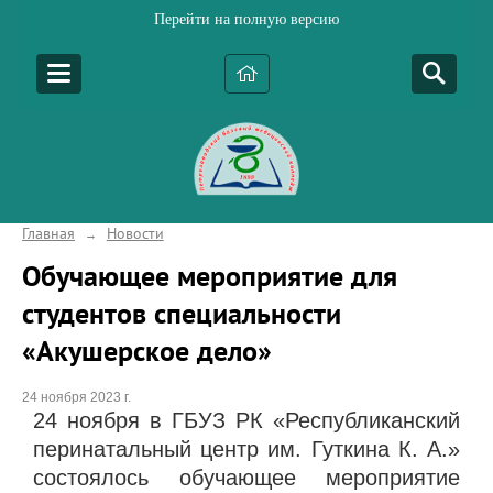
Перейти на полную версию
Главная
Новости
→
Обучающее мероприятие для
студентов специальности
«Акушерское дело»
24 ноября 2023 г.
24 ноября в ГБУЗ РК «Республиканский
перинатальный центр им. Гуткина К. А.»
состоялось обучающее мероприятие