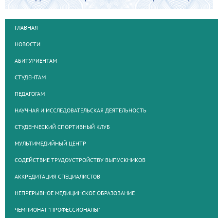
ГЛАВНАЯ
НОВОСТИ
АБИТУРИЕНТАМ
СТУДЕНТАМ
ПЕДАГОГАМ
НАУЧНАЯ И ИССЛЕДОВАТЕЛЬСКАЯ ДЕЯТЕЛЬНОСТЬ
СТУДЕНЧЕСКИЙ СПОРТИВНЫЙ КЛУБ
МУЛЬТИМЕДИЙНЫЙ ЦЕНТР
СОДЕЙСТВИЕ ТРУДОУСТРОЙСТВУ ВЫПУСКНИКОВ
АККРЕДИТАЦИЯ СПЕЦИАЛИСТОВ
НЕПРЕРЫВНОЕ МЕДИЦИНСКОЕ ОБРАЗОВАНИЕ
ЧЕМПИОНАТ "ПРОФЕССИОНАЛЫ"