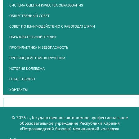
СИСТЕМА ОЦЕНКИ КАЧЕСТВА ОБРАЗОВАНИЯ
ОБЩЕСТВЕННЫЙ СОВЕТ
СОВЕТ ПО ВЗАИМОДЕЙСТВИЮ С РАБОТОДАТЕЛЯМИ
ОБРАЗОВАТЕЛЬНЫЙ КРЕДИТ
ПРОФИЛАКТИКА И БЕЗОПАСНОСТЬ
ПРОТИВОДЕЙСТВИЕ КОРРУПЦИИ
ИСТОРИЯ КОЛЛЕДЖА
О НАС ГОВОРЯТ
КОНТАКТЫ
© 2025 г., Государственное автономное профессиональное
образовательное учреждение Республики Карелия
«Петрозаводский базовый медицинский колледж»