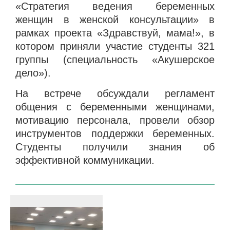
«Стратегия ведения беременных
женщин в женской консультации» в
рамках проекта «Здравствуй, мама!», в
котором приняли участие студенты 321
группы (специальность «Акушерское
дело»).
На встрече обсуждали регламент
общения с беременными женщинами,
мотивацию персонала, провели обзор
инструментов поддержки беременных.
Студенты получили знания об
эффективной коммуникации.