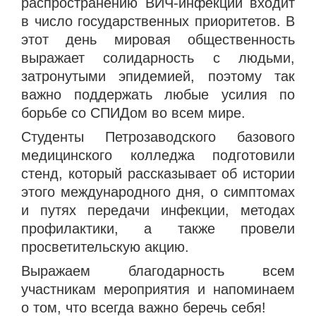
распространению ВИЧ-инфекции входит
в число государственных приоритетов. В
этот день мировая общественность
выражает солидарность с людьми,
затронутыми эпидемией, поэтому так
важно поддержать любые усилия по
борьбе со СПИДом во всем мире.
Студенты Петрозаводского базового
медицинского колледжа подготовили
стенд, который рассказывает об истории
этого международного дня, о симптомах
и путях передачи инфекции, методах
профилактики, а также провели
просветительскую акцию.
Выражаем благодарность всем
участникам мероприятия и напоминаем
о том, что всегда важно беречь себя!