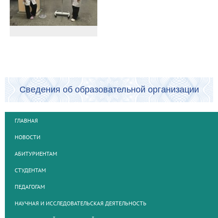
Сведения об образовательной организации
ГЛАВНАЯ
НОВОСТИ
АБИТУРИЕНТАМ
СТУДЕНТАМ
ПЕДАГОГАМ
НАУЧНАЯ И ИССЛЕДОВАТЕЛЬСКАЯ ДЕЯТЕЛЬНОСТЬ