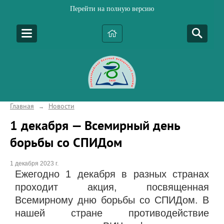
Перейти на полную версию
Главная
Новости
→
1 декабря — Всемирный день
борьбы со СПИДом
1 декабря 2023 г.
Ежегодно 1 декабря в разных странах
проходит акция, посвященная
Всемирному дню борьбы со СПИДом. В
нашей стране противодействие