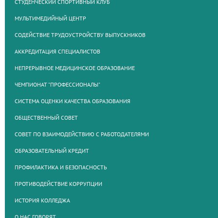
СТУДЕНЧЕСКИЙ СПОРТИВНЫЙ КЛУБ
МУЛЬТИМЕДИЙНЫЙ ЦЕНТР
СОДЕЙСТВИЕ ТРУДОУСТРОЙСТВУ ВЫПУСКНИКОВ
АККРЕДИТАЦИЯ СПЕЦИАЛИСТОВ
НЕПРЕРЫВНОЕ МЕДИЦИНСКОЕ ОБРАЗОВАНИЕ
ЧЕМПИОНАТ "ПРОФЕССИОНАЛЫ"
СИСТЕМА ОЦЕНКИ КАЧЕСТВА ОБРАЗОВАНИЯ
ОБЩЕСТВЕННЫЙ СОВЕТ
СОВЕТ ПО ВЗАИМОДЕЙСТВИЮ С РАБОТОДАТЕЛЯМИ
ОБРАЗОВАТЕЛЬНЫЙ КРЕДИТ
ПРОФИЛАКТИКА И БЕЗОПАСНОСТЬ
ПРОТИВОДЕЙСТВИЕ КОРРУПЦИИ
ИСТОРИЯ КОЛЛЕДЖА
О НАС ГОВОРЯТ