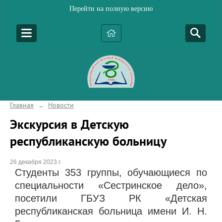
Перейти на полную версию
Главная
Новости
→
Экскурсия в Детскую
республиканскую больницу
26 декабря 2023 г.
Студенты 353 группы, обучающиеся по
специальности «Сестринское дело»,
посетили
ГБУЗ РК «Детская
республиканская больница имени И. Н.