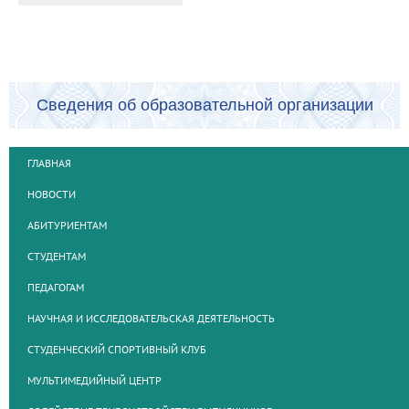
Сведения об образовательной организации
ГЛАВНАЯ
НОВОСТИ
АБИТУРИЕНТАМ
СТУДЕНТАМ
ПЕДАГОГАМ
НАУЧНАЯ И ИССЛЕДОВАТЕЛЬСКАЯ ДЕЯТЕЛЬНОСТЬ
СТУДЕНЧЕСКИЙ СПОРТИВНЫЙ КЛУБ
МУЛЬТИМЕДИЙНЫЙ ЦЕНТР