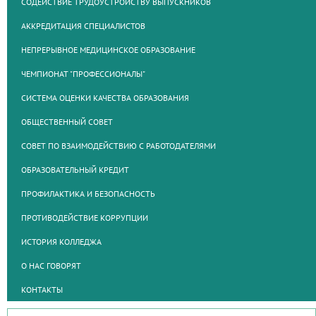
СОДЕЙСТВИЕ ТРУДОУСТРОЙСТВУ ВЫПУСКНИКОВ
АККРЕДИТАЦИЯ СПЕЦИАЛИСТОВ
НЕПРЕРЫВНОЕ МЕДИЦИНСКОЕ ОБРАЗОВАНИЕ
ЧЕМПИОНАТ "ПРОФЕССИОНАЛЫ"
СИСТЕМА ОЦЕНКИ КАЧЕСТВА ОБРАЗОВАНИЯ
ОБЩЕСТВЕННЫЙ СОВЕТ
СОВЕТ ПО ВЗАИМОДЕЙСТВИЮ С РАБОТОДАТЕЛЯМИ
ОБРАЗОВАТЕЛЬНЫЙ КРЕДИТ
ПРОФИЛАКТИКА И БЕЗОПАСНОСТЬ
ПРОТИВОДЕЙСТВИЕ КОРРУПЦИИ
ИСТОРИЯ КОЛЛЕДЖА
О НАС ГОВОРЯТ
КОНТАКТЫ