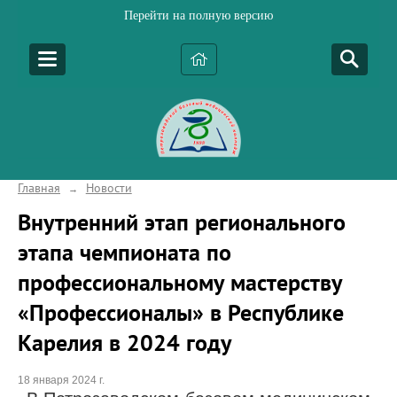
Перейти на полную версию
Главная
Новости
→
Внутренний этап регионального
этапа чемпионата по
профессиональному мастерству
«Профессионалы» в Республике
Карелия в 2024 году
18 января 2024 г.