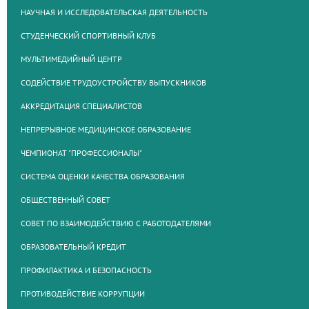
НАУЧНАЯ И ИССЛЕДОВАТЕЛЬСКАЯ ДЕЯТЕЛЬНОСТЬ
СТУДЕНЧЕСКИЙ СПОРТИВНЫЙ КЛУБ
МУЛЬТИМЕДИЙНЫЙ ЦЕНТР
СОДЕЙСТВИЕ ТРУДОУСТРОЙСТВУ ВЫПУСКНИКОВ
АККРЕДИТАЦИЯ СПЕЦИАЛИСТОВ
НЕПРЕРЫВНОЕ МЕДИЦИНСКОЕ ОБРАЗОВАНИЕ
ЧЕМПИОНАТ "ПРОФЕССИОНАЛЫ"
СИСТЕМА ОЦЕНКИ КАЧЕСТВА ОБРАЗОВАНИЯ
ОБЩЕСТВЕННЫЙ СОВЕТ
СОВЕТ ПО ВЗАИМОДЕЙСТВИЮ С РАБОТОДАТЕЛЯМИ
ОБРАЗОВАТЕЛЬНЫЙ КРЕДИТ
ПРОФИЛАКТИКА И БЕЗОПАСНОСТЬ
ПРОТИВОДЕЙСТВИЕ КОРРУПЦИИ