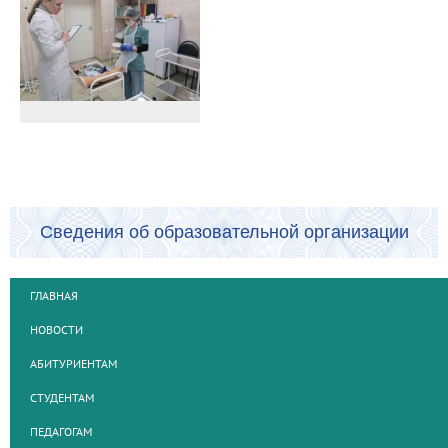
Сведения об образовательной организации
ГЛАВНАЯ
НОВОСТИ
АБИТУРИЕНТАМ
СТУДЕНТАМ
ПЕДАГОГАМ