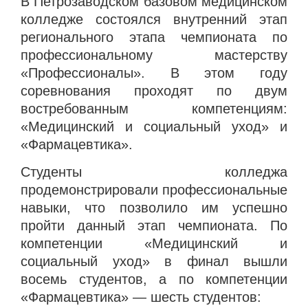
В Петрозаводском базовом медицинском
колледже состоялся внутренний этап
регионального этапа чемпионата по
профессиональному мастерству
«Профессионалы». В этом году
соревнования проходят по двум
востребованным компетенциям:
«Медицинский и социальный уход» и
«Фармацевтика».
Студенты колледжа
продемонстрировали профессиональные
навыки, что позволило им успешно
пройти данный этап чемпионата. По
компетенции «Медицинский и
социальный уход» в финал вышли
восемь студентов, а по компетенции
«Фармацевтика» — шесть студентов: