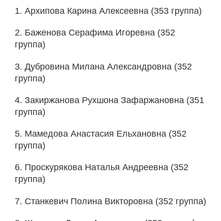
1. Архипова Карина Алексеевна (353 группа)
2. Баженова Серафима Игоревна (352
группа)
3. Дубровина Милана Александровна (352
группа)
4. Закиржанова Рухшона Зафаржановна (351
группа)
5. Мамедова Анастасия Ельхановна (352
группа)
6. Проскурякова Наталья Андреевна (352
группа)
7. Станкевич Полина Викторовна (352 группа)