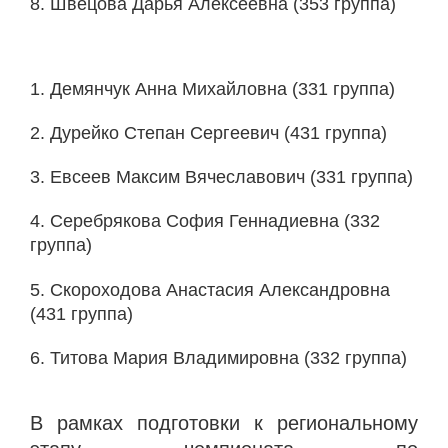
8. Швецова Дарья Алексеевна (353 группа)
1. Демянчук Анна Михайловна (331 группа)
2. Дурейко Степан Сергеевич (431 группа)
3. Евсеев Максим Вячеславович (331 группа)
4. Серебрякова София Геннадиевна (332
группа)
5. Скороходова Анастасия Александровна
(431 группа)
6. Титова Мария Владимировна (332 группа)
В рамках подготовки к региональному