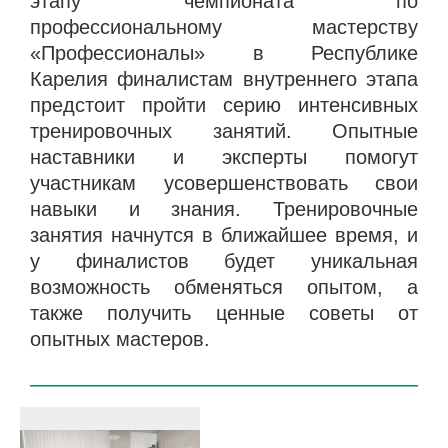
этапу чемпионата по
профессиональному мастерству
«Профессионалы» в Республике
Карелия финалистам внутреннего этапа
предстоит пройти серию интенсивных
тренировочных занятий. Опытные
наставники и эксперты помогут
участникам усовершенствовать свои
навыки и знания. Тренировочные
занятия начнутся в ближайшее время, и
у финалистов будет уникальная
возможность обменяться опытом, а
также получить ценные советы от
опытных мастеров.