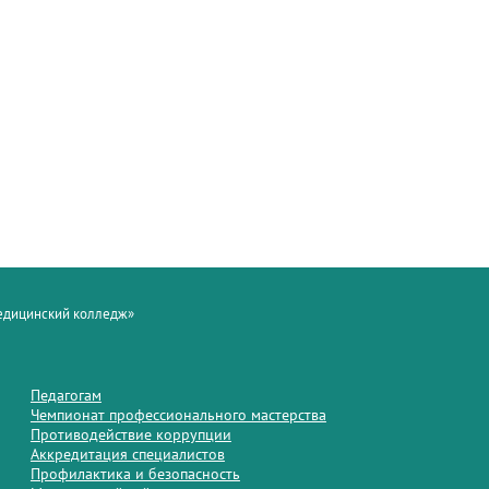
медицинский колледж»
Педагогам
Чемпионат профессионального мастерства
Противодействие коррупции
Аккредитация специалистов
Профилактика и безопасность