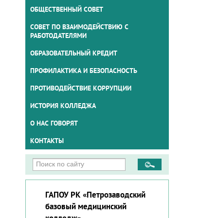
ОБЩЕСТВЕННЫЙ СОВЕТ
СОВЕТ ПО ВЗАИМОДЕЙСТВИЮ С
РАБОТОДАТЕЛЯМИ
ОБРАЗОВАТЕЛЬНЫЙ КРЕДИТ
ПРОФИЛАКТИКА И БЕЗОПАСНОСТЬ
ПРОТИВОДЕЙСТВИЕ КОРРУПЦИИ
ИСТОРИЯ КОЛЛЕДЖА
О НАС ГОВОРЯТ
КОНТАКТЫ
ГАПОУ РК «Петрозаводский
базовый медицинский
колледж»