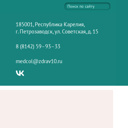
185001, Республика Карелия,
г. Петрозаводск, ул. Советская, д. 15
8 (8142) 59–93–33
medcol@zdrav10.ru