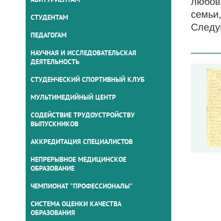
любов
семьи
СТУДЕНТАМ
Следу
ПЕДАГОГАМ
НАУЧНАЯ И ИССЛЕДОВАТЕЛЬСКАЯ
ДЕЯТЕЛЬНОСТЬ
СТУДЕНЧЕСКИЙ СПОРТИВНЫЙ КЛУБ
МУЛЬТИМЕДИЙНЫЙ ЦЕНТР
СОДЕЙСТВИЕ ТРУДОУСТРОЙСТВУ
ВЫПУСКНИКОВ
АККРЕДИТАЦИЯ СПЕЦИАЛИСТОВ
НЕПРЕРЫВНОЕ МЕДИЦИНСКОЕ
ОБРАЗОВАНИЕ
ЧЕМПИОНАТ "ПРОФЕССИОНАЛЫ"
СИСТЕМА ОЦЕНКИ КАЧЕСТВА
ОБРАЗОВАНИЯ