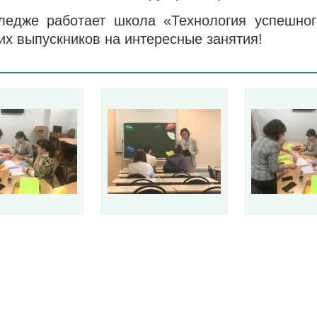
ледже работает школа «Технология успешног
их выпускников на интересные занятия!