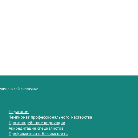
медицинский колледж»
Педагогам
Чемпионат профессионального мастерства
Противодействие коррупции
Аккредитация специалистов
Профилактика и безопасность