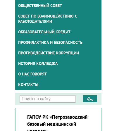
ОБЩЕСТВЕННЫЙ СОВЕТ
СОВЕТ ПО ВЗАИМОДЕЙСТВИЮ С
РАБОТОДАТЕЛЯМИ
ОБРАЗОВАТЕЛЬНЫЙ КРЕДИТ
ПРОФИЛАКТИКА И БЕЗОПАСНОСТЬ
ПРОТИВОДЕЙСТВИЕ КОРРУПЦИИ
ИСТОРИЯ КОЛЛЕДЖА
О НАС ГОВОРЯТ
КОНТАКТЫ
ГАПОУ РК «Петрозаводский
базовый медицинский
колледж»