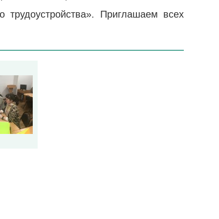
о трудоустройства». Приглашаем всех