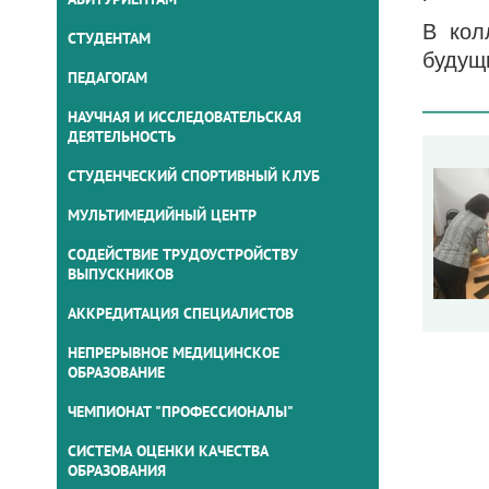
В кол
СТУДЕНТАМ
будущ
ПЕДАГОГАМ
НАУЧНАЯ И ИССЛЕДОВАТЕЛЬСКАЯ
ДЕЯТЕЛЬНОСТЬ
СТУДЕНЧЕСКИЙ СПОРТИВНЫЙ КЛУБ
МУЛЬТИМЕДИЙНЫЙ ЦЕНТР
СОДЕЙСТВИЕ ТРУДОУСТРОЙСТВУ
ВЫПУСКНИКОВ
АККРЕДИТАЦИЯ СПЕЦИАЛИСТОВ
НЕПРЕРЫВНОЕ МЕДИЦИНСКОЕ
ОБРАЗОВАНИЕ
ЧЕМПИОНАТ "ПРОФЕССИОНАЛЫ"
СИСТЕМА ОЦЕНКИ КАЧЕСТВА
ОБРАЗОВАНИЯ