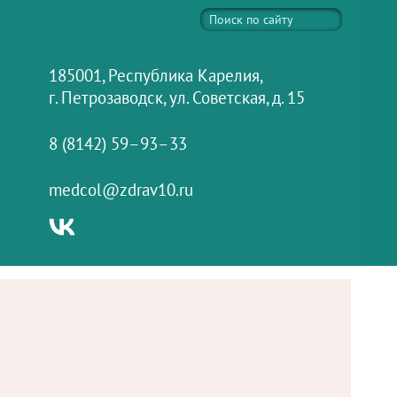
185001, Республика Карелия,
г. Петрозаводск, ул. Советская, д. 15
8 (8142) 59–93–33
medcol@zdrav10.ru