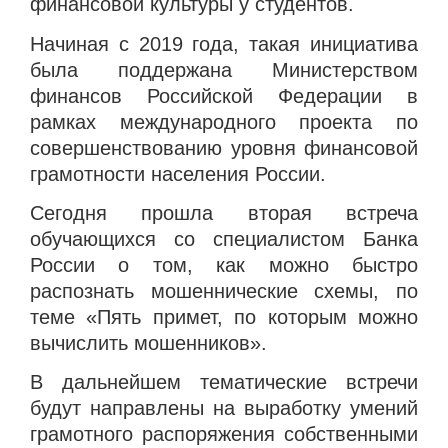
финансовой культуры у студентов.
Начиная с 2019 года, такая инициатива
была поддержана Министерством
финансов Российской Федерации в
рамках международного проекта по
совершенствованию уровня финансовой
грамотности населения России.
Сегодня прошла вторая встреча
обучающихся со специалистом Банка
России о том, как можно быстро
распознать мошеннические схемы, по
теме «Пять примет, по которым можно
вычислить мошенников».
В дальнейшем тематические встречи
будут направлены на выработку умений
грамотного распоряжения собственными