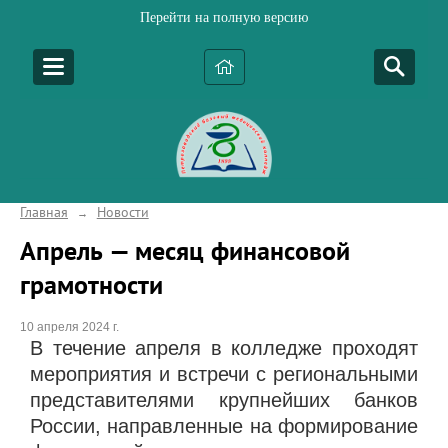
Перейти на полную версию
Главная
Новости
→
Апрель — месяц финансовой
грамотности
10 апреля 2024 г.
В течение апреля в колледже проходят
мероприятия и встречи с региональными
представителями крупнейших банков
России, направленные на формирование