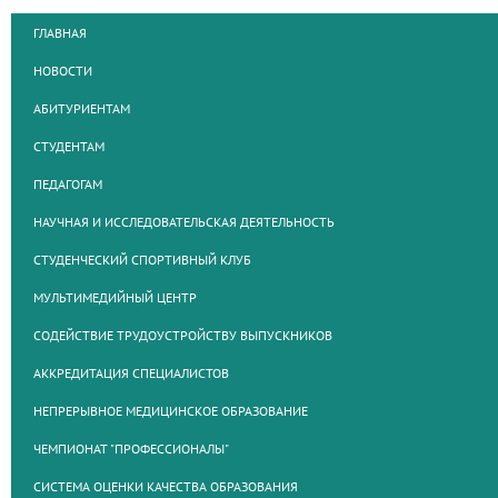
ГЛАВНАЯ
НОВОСТИ
АБИТУРИЕНТАМ
СТУДЕНТАМ
ПЕДАГОГАМ
НАУЧНАЯ И ИССЛЕДОВАТЕЛЬСКАЯ ДЕЯТЕЛЬНОСТЬ
СТУДЕНЧЕСКИЙ СПОРТИВНЫЙ КЛУБ
МУЛЬТИМЕДИЙНЫЙ ЦЕНТР
СОДЕЙСТВИЕ ТРУДОУСТРОЙСТВУ ВЫПУСКНИКОВ
АККРЕДИТАЦИЯ СПЕЦИАЛИСТОВ
НЕПРЕРЫВНОЕ МЕДИЦИНСКОЕ ОБРАЗОВАНИЕ
ЧЕМПИОНАТ "ПРОФЕССИОНАЛЫ"
СИСТЕМА ОЦЕНКИ КАЧЕСТВА ОБРАЗОВАНИЯ