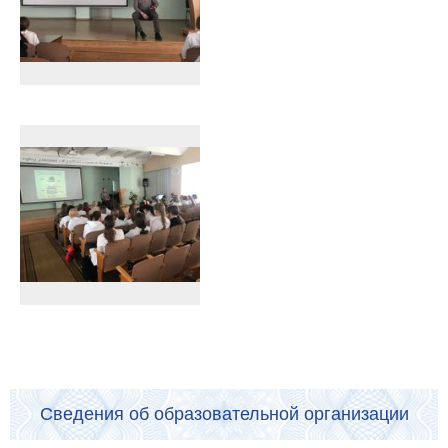
Сведения об образовательной организации