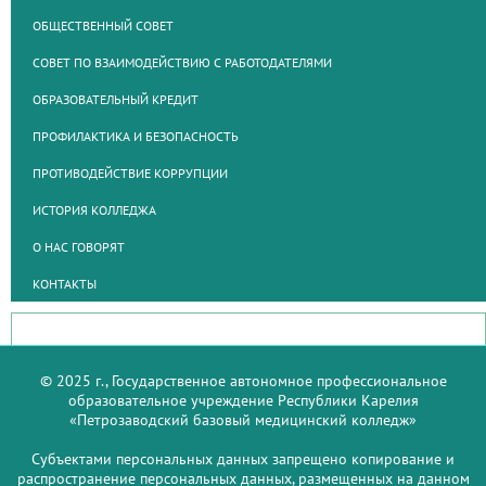
ОБЩЕСТВЕННЫЙ СОВЕТ
СОВЕТ ПО ВЗАИМОДЕЙСТВИЮ С РАБОТОДАТЕЛЯМИ
ОБРАЗОВАТЕЛЬНЫЙ КРЕДИТ
ПРОФИЛАКТИКА И БЕЗОПАСНОСТЬ
ПРОТИВОДЕЙСТВИЕ КОРРУПЦИИ
ИСТОРИЯ КОЛЛЕДЖА
О НАС ГОВОРЯТ
КОНТАКТЫ
© 2025 г., Государственное автономное профессиональное
образовательное учреждение Республики Карелия
«Петрозаводский базовый медицинский колледж»
Субъектами персональных данных запрещено копирование и
распространение персональных данных, размещенных на данном