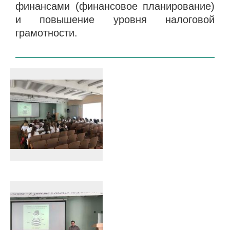
финансами (финансовое планирование)
и повышение уровня налоговой
грамотности.