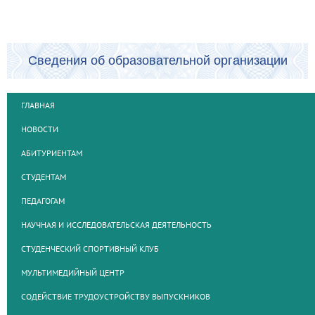
Сведения об образовательной организации
ГЛАВНАЯ
НОВОСТИ
АБИТУРИЕНТАМ
СТУДЕНТАМ
ПЕДАГОГАМ
НАУЧНАЯ И ИССЛЕДОВАТЕЛЬСКАЯ ДЕЯТЕЛЬНОСТЬ
СТУДЕНЧЕСКИЙ СПОРТИВНЫЙ КЛУБ
МУЛЬТИМЕДИЙНЫЙ ЦЕНТР
СОДЕЙСТВИЕ ТРУДОУСТРОЙСТВУ ВЫПУСКНИКОВ