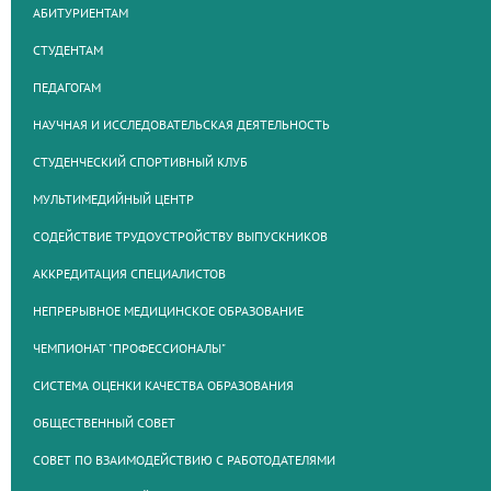
АБИТУРИЕНТАМ
СТУДЕНТАМ
ПЕДАГОГАМ
НАУЧНАЯ И ИССЛЕДОВАТЕЛЬСКАЯ ДЕЯТЕЛЬНОСТЬ
СТУДЕНЧЕСКИЙ СПОРТИВНЫЙ КЛУБ
МУЛЬТИМЕДИЙНЫЙ ЦЕНТР
СОДЕЙСТВИЕ ТРУДОУСТРОЙСТВУ ВЫПУСКНИКОВ
АККРЕДИТАЦИЯ СПЕЦИАЛИСТОВ
НЕПРЕРЫВНОЕ МЕДИЦИНСКОЕ ОБРАЗОВАНИЕ
ЧЕМПИОНАТ "ПРОФЕССИОНАЛЫ"
СИСТЕМА ОЦЕНКИ КАЧЕСТВА ОБРАЗОВАНИЯ
ОБЩЕСТВЕННЫЙ СОВЕТ
СОВЕТ ПО ВЗАИМОДЕЙСТВИЮ С РАБОТОДАТЕЛЯМИ