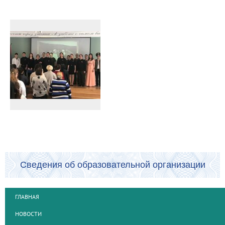
Сведения об образовательной организации
ГЛАВНАЯ
НОВОСТИ