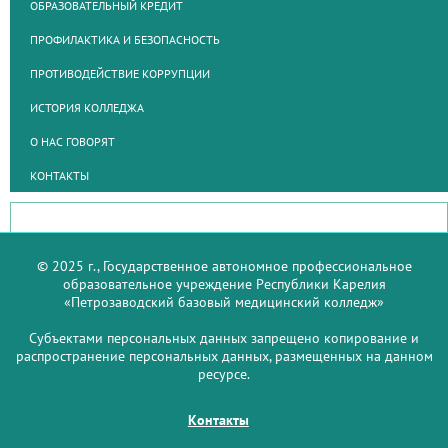
ОБРАЗОВАТЕЛЬНЫЙ КРЕДИТ
ПРОФИЛАКТИКА И БЕЗОПАСНОСТЬ
ПРОТИВОДЕЙСТВИЕ КОРРУПЦИИ
ИСТОРИЯ КОЛЛЕДЖА
О НАС ГОВОРЯТ
КОНТАКТЫ
© 2025 г., Государственное автономное профессиональное
образовательное учреждение Республики Карелия
«Петрозаводский базовый медицинский колледж»
Субъектами персональных данных запрещено копирование и
распространение персональных данных, размещенных на данном
ресурсе.
Контакты