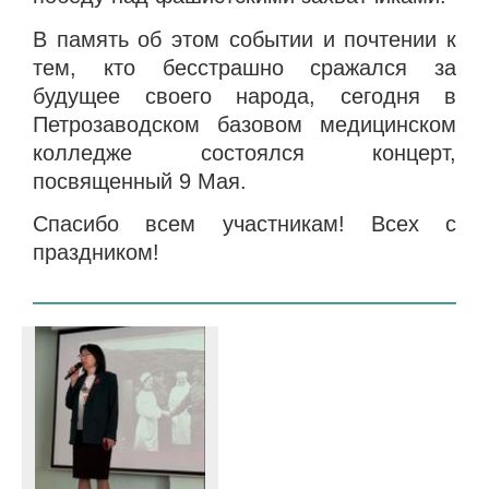
В память об этом событии и почтении к
тем, кто бесстрашно сражался за
будущее своего народа, сегодня в
Петрозаводском базовом медицинском
колледже состоялся концерт,
посвященный 9 Мая.
Спасибо всем участникам! Всех с
праздником!