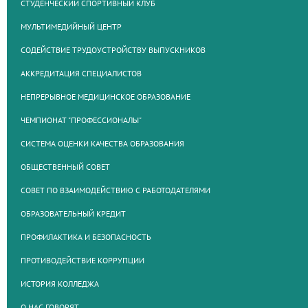
СТУДЕНЧЕСКИЙ СПОРТИВНЫЙ КЛУБ
МУЛЬТИМЕДИЙНЫЙ ЦЕНТР
СОДЕЙСТВИЕ ТРУДОУСТРОЙСТВУ ВЫПУСКНИКОВ
АККРЕДИТАЦИЯ СПЕЦИАЛИСТОВ
НЕПРЕРЫВНОЕ МЕДИЦИНСКОЕ ОБРАЗОВАНИЕ
ЧЕМПИОНАТ "ПРОФЕССИОНАЛЫ"
СИСТЕМА ОЦЕНКИ КАЧЕСТВА ОБРАЗОВАНИЯ
ОБЩЕСТВЕННЫЙ СОВЕТ
СОВЕТ ПО ВЗАИМОДЕЙСТВИЮ С РАБОТОДАТЕЛЯМИ
ОБРАЗОВАТЕЛЬНЫЙ КРЕДИТ
ПРОФИЛАКТИКА И БЕЗОПАСНОСТЬ
ПРОТИВОДЕЙСТВИЕ КОРРУПЦИИ
ИСТОРИЯ КОЛЛЕДЖА
О НАС ГОВОРЯТ