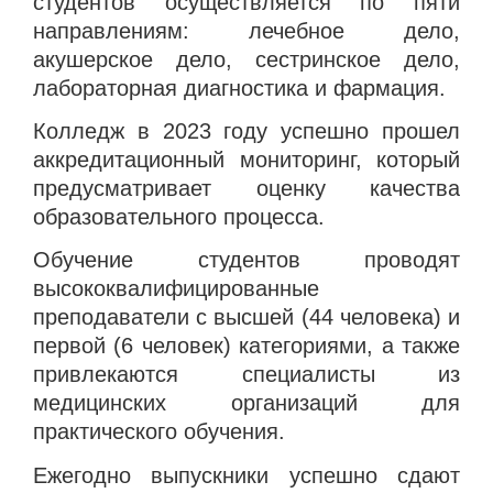
студентов осуществляется по пяти
направлениям: лечебное дело,
акушерское дело, сестринское дело,
лабораторная диагностика и фармация.
Колледж в 2023 году успешно прошел
аккредитационный мониторинг, который
предусматривает оценку качества
образовательного процесса.
Обучение студентов проводят
высококвалифицированные
преподаватели с высшей (44 человека) и
первой (6 человек) категориями, а также
привлекаются специалисты из
медицинских организаций для
практического обучения.
Ежегодно выпускники успешно сдают