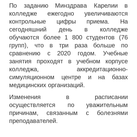
По заданию Минздрава Карелии в
колледже ежегодно увеличиваются
контрольные цифры приема. На
сегодняшний день в колледже
обучаются более 1 800 студентов (76
групп), что в три раза больше по
сравнению с 2020 годом. Учебные
занятия проходят в учебном корпусе
колледжа, аккредитационно-
симуляционном центре и на базах
медицинских организаций.
Изменения в расписании
осуществляется по уважительным
причинам, связанным с болезнями
преподавателей.