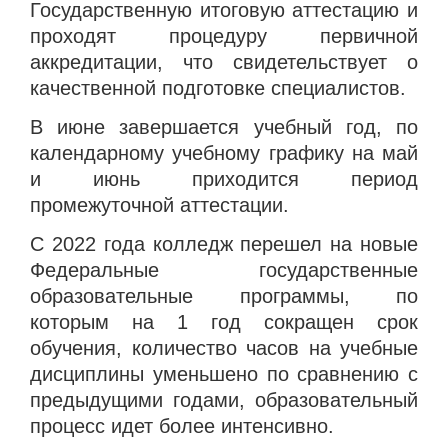
Государственную итоговую аттестацию и
проходят процедуру первичной
аккредитации, что свидетельствует о
качественной подготовке специалистов.
В июне завершается учебный год, по
календарному учебному графику на май
и июнь приходится период
промежуточной аттестации.
С 2022 года колледж перешел на новые
Федеральные государственные
образовательные программы, по
которым на 1 год сокращен срок
обучения, количество часов на учебные
дисциплины уменьшено по сравнению с
предыдущими годами, образовательный
процесс идет более интенсивно.