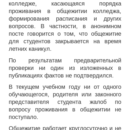
колледже, касающаяся порядка
проживания в общежитии колледжа,
формирования расписания и других
вопросов. В частности, в анонимном
посте говорится о том, что общежитие
для студентов закрывается на время
летних каникул.
По результатам предварительной
проверки ни один из изложенных в
публикациях фактов не подтвердился.
В текущем учебном году ни от одного
обучающегося, родителя или законного
представителя студента жалоб по
вопросу проживания в общежитии не
поступало.
Общежитие работает круглосуточно и не