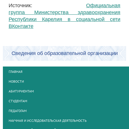
Источник:
Официальная
группа
Министерства здравоохранения
Республики Карелия в социальной сети
ВКонтакте
Сведения об образовательной организации
ГЛАВНАЯ
НОВОСТИ
АБИТУРИЕНТАМ
СТУДЕНТАМ
ПЕДАГОГАМ
НАУЧНАЯ И ИССЛЕДОВАТЕЛЬСКАЯ ДЕЯТЕЛЬНОСТЬ