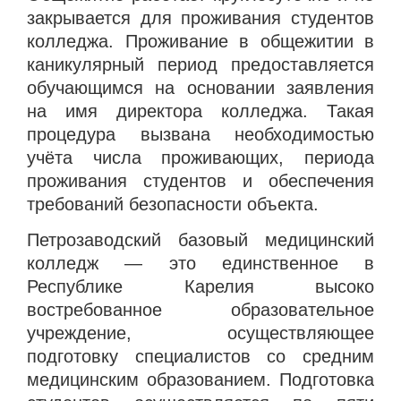
закрывается для проживания студентов
колледжа. Проживание в общежитии в
каникулярный период предоставляется
обучающимся на основании заявления
на имя директора колледжа. Такая
процедура вызвана необходимостью
учёта числа проживающих, периода
проживания студентов и обеспечения
требований безопасности объекта.
Петрозаводский базовый медицинский
колледж — это единственное в
Республике Карелия высоко
востребованное образовательное
учреждение, осуществляющее
подготовку специалистов со средним
медицинским образованием. Подготовка