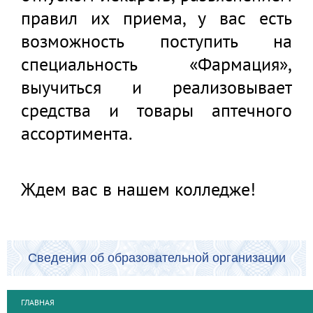
правил их приема, у вас есть
возможность поступить на
специальность «Фармация»,
выучиться и реализовывает
средства и товары аптечного
ассортимента.
Ждем вас в нашем колледже!
Сведения об образовательной организации
ГЛАВНАЯ