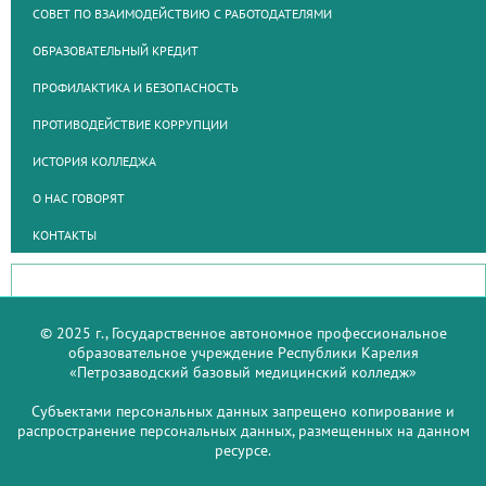
СОВЕТ ПО ВЗАИМОДЕЙСТВИЮ С РАБОТОДАТЕЛЯМИ
ОБРАЗОВАТЕЛЬНЫЙ КРЕДИТ
ПРОФИЛАКТИКА И БЕЗОПАСНОСТЬ
ПРОТИВОДЕЙСТВИЕ КОРРУПЦИИ
ИСТОРИЯ КОЛЛЕДЖА
О НАС ГОВОРЯТ
КОНТАКТЫ
© 2025 г., Государственное автономное профессиональное
образовательное учреждение Республики Карелия
«Петрозаводский базовый медицинский колледж»
Субъектами персональных данных запрещено копирование и
распространение персональных данных, размещенных на данном
ресурсе.