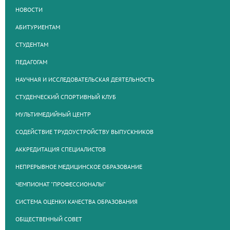
НОВОСТИ
АБИТУРИЕНТАМ
СТУДЕНТАМ
ПЕДАГОГАМ
НАУЧНАЯ И ИССЛЕДОВАТЕЛЬСКАЯ ДЕЯТЕЛЬНОСТЬ
СТУДЕНЧЕСКИЙ СПОРТИВНЫЙ КЛУБ
МУЛЬТИМЕДИЙНЫЙ ЦЕНТР
СОДЕЙСТВИЕ ТРУДОУСТРОЙСТВУ ВЫПУСКНИКОВ
АККРЕДИТАЦИЯ СПЕЦИАЛИСТОВ
НЕПРЕРЫВНОЕ МЕДИЦИНСКОЕ ОБРАЗОВАНИЕ
ЧЕМПИОНАТ "ПРОФЕССИОНАЛЫ"
СИСТЕМА ОЦЕНКИ КАЧЕСТВА ОБРАЗОВАНИЯ
ОБЩЕСТВЕННЫЙ СОВЕТ