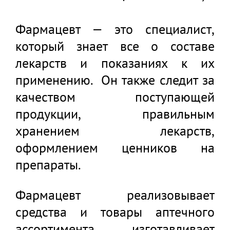
Фармацевт — это специалист,
который знает все о составе
лекарств и показаниях к их
применению. Он также следит за
качеством поступающей
продукции, правильным
хранением лекарств,
оформлением ценников на
препараты.
Фармацевт реализовывает
средства и товары аптечного
ассортимента, изготавливает