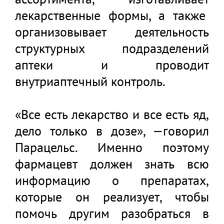
лекарственные формы, а также
организовывает деятельность
структурных подразделений
аптеки и проводит
внутриаптечный контроль.
«Все есть лекарство и все есть яд,
дело только в дозе», —говорил
Парацельс. Именно поэтому
фармацевт должен знать всю
информацию о препаратах,
которые он реализует, чтобы
помочь другим разобраться в