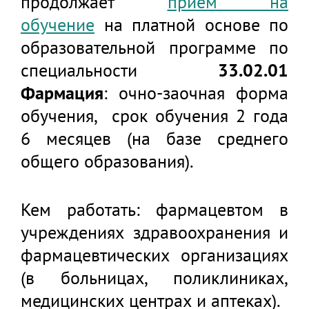
продолжает
прием на
обучение
на платной основе по
образовательной программе по
специальности
33.02.01
Фармация
: очно-заочная форма
обучения, срок обучения 2 года
6 месяцев (на базе среднего
общего образования).
Кем работать: фармацевтом в
учреждениях здравоохранения и
фармацевтических организациях
(в больницах, поликлиниках,
медицинских центрах и аптеках).