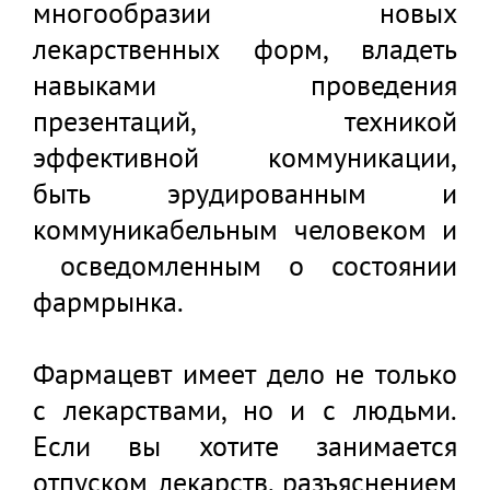
многообразии новых
лекарственных форм, владеть
навыками проведения
презентаций, техникой
эффективной коммуникации,
быть эрудированным и
коммуникабельным человеком и
осведомленным о состоянии
фармрынка.
Фармацевт имеет дело не только
с лекарствами, но и с людьми.
Если вы хотите занимается
отпуском лекарств, разъяснением