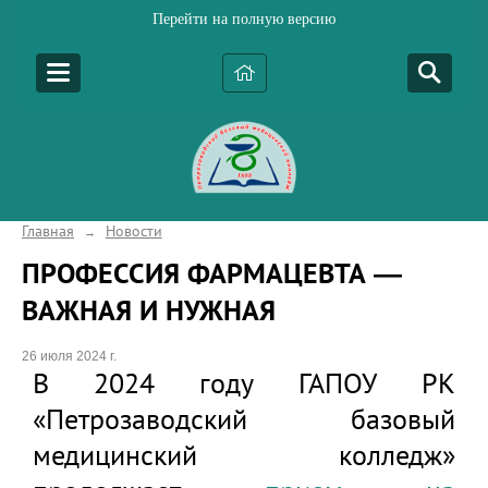
Перейти на полную версию
Главная
Новости
→
ПРОФЕССИЯ ФАРМАЦЕВТА ―
ВАЖНАЯ И НУЖНАЯ
26 июля 2024 г.
В 2024 году ГАПОУ РК
«Петрозаводский базовый
медицинский колледж»