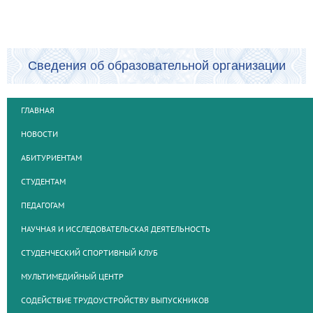
Сведения об образовательной организации
ГЛАВНАЯ
НОВОСТИ
АБИТУРИЕНТАМ
СТУДЕНТАМ
ПЕДАГОГАМ
НАУЧНАЯ И ИССЛЕДОВАТЕЛЬСКАЯ ДЕЯТЕЛЬНОСТЬ
СТУДЕНЧЕСКИЙ СПОРТИВНЫЙ КЛУБ
МУЛЬТИМЕДИЙНЫЙ ЦЕНТР
СОДЕЙСТВИЕ ТРУДОУСТРОЙСТВУ ВЫПУСКНИКОВ