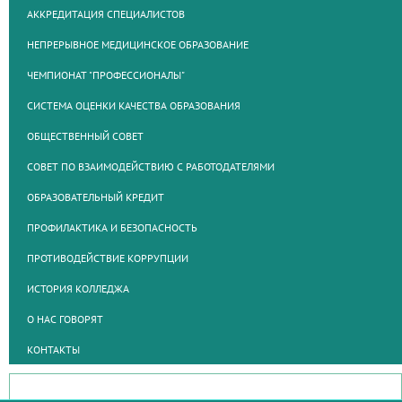
АККРЕДИТАЦИЯ СПЕЦИАЛИСТОВ
НЕПРЕРЫВНОЕ МЕДИЦИНСКОЕ ОБРАЗОВАНИЕ
ЧЕМПИОНАТ "ПРОФЕССИОНАЛЫ"
СИСТЕМА ОЦЕНКИ КАЧЕСТВА ОБРАЗОВАНИЯ
ОБЩЕСТВЕННЫЙ СОВЕТ
СОВЕТ ПО ВЗАИМОДЕЙСТВИЮ С РАБОТОДАТЕЛЯМИ
ОБРАЗОВАТЕЛЬНЫЙ КРЕДИТ
ПРОФИЛАКТИКА И БЕЗОПАСНОСТЬ
ПРОТИВОДЕЙСТВИЕ КОРРУПЦИИ
ИСТОРИЯ КОЛЛЕДЖА
О НАС ГОВОРЯТ
КОНТАКТЫ