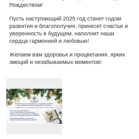
Рождеством!
Пусть наступающий 2025 год станет годом
развития и благополучия, принесет счастье и
уверенность в будущем, наполнит наши
сердца гармонией и любовью!
Желаем вам здоровья и процветания, ярких
эмоций и незабываемых моментов!