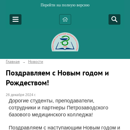
Перейти на полную версию
Главная
Новости
→
Поздравляем с Новым годом и
Рождеством!
26 декабря 2024 г.
Дорогие студенты, преподаватели,
сотрудники и партнеры Петрозаводского
базового медицинского колледжа!
Поздравляем с наступающим Новым годом и