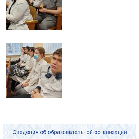
Сведения об образовательной организации