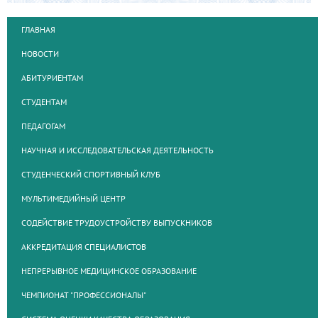
ГЛАВНАЯ
НОВОСТИ
АБИТУРИЕНТАМ
СТУДЕНТАМ
ПЕДАГОГАМ
НАУЧНАЯ И ИССЛЕДОВАТЕЛЬСКАЯ ДЕЯТЕЛЬНОСТЬ
СТУДЕНЧЕСКИЙ СПОРТИВНЫЙ КЛУБ
МУЛЬТИМЕДИЙНЫЙ ЦЕНТР
СОДЕЙСТВИЕ ТРУДОУСТРОЙСТВУ ВЫПУСКНИКОВ
АККРЕДИТАЦИЯ СПЕЦИАЛИСТОВ
НЕПРЕРЫВНОЕ МЕДИЦИНСКОЕ ОБРАЗОВАНИЕ
ЧЕМПИОНАТ "ПРОФЕССИОНАЛЫ"