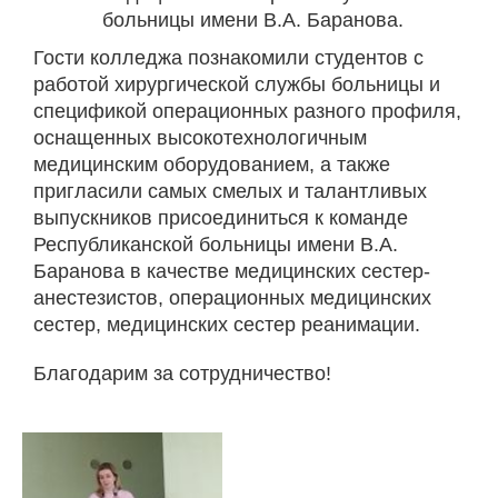
больницы имени В.А. Баранова.
Гости колледжа познакомили студентов с
работой хирургической службы больницы и
спецификой операционных разного профиля,
оснащенных высокотехнологичным
медицинским оборудованием, а также
пригласили самых смелых и талантливых
выпускников присоединиться к команде
Республиканской больницы имени В.А.
Баранова в качестве медицинских сестер-
анестезистов, операционных медицинских
сестер, медицинских сестер реанимации.
Благодарим за сотрудничество!