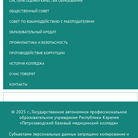
СИСТЕМА ОЦЕНКИ КАЧЕСТВА ОБРАЗОВАНИЯ
ОБЩЕСТВЕННЫЙ СОВЕТ
СОВЕТ ПО ВЗАИМОДЕЙСТВИЮ С РАБОТОДАТЕЛЯМИ
ОБРАЗОВАТЕЛЬНЫЙ КРЕДИТ
ПРОФИЛАКТИКА И БЕЗОПАСНОСТЬ
ПРОТИВОДЕЙСТВИЕ КОРРУПЦИИ
ИСТОРИЯ КОЛЛЕДЖА
О НАС ГОВОРЯТ
КОНТАКТЫ
© 2025 г., Государственное автономное профессиональное
образовательное учреждение Республики Карелия
«Петрозаводский базовый медицинский колледж»
Субъектами персональных данных запрещено копирование и