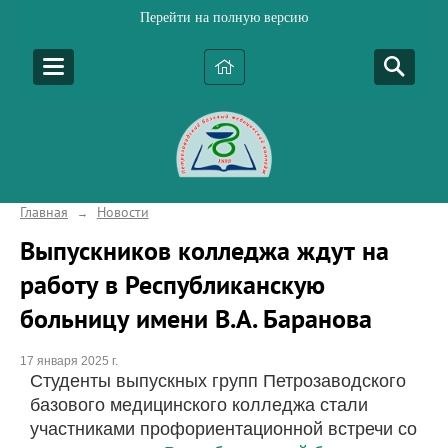
Перейти на полную версию
Главная
Новости
→
Выпускников колледжа ждут на
работу в Республиканскую
больницу имени В.А. Баранова
17 января 2025 г.
Студенты выпускных групп Петрозаводского
базового медицинского колледжа стали
участниками профориентационной встречи со