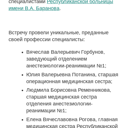
специалистами
Республиканской больницы
имени В.А. Баранова
.
Встречу провели уникальные, преданные
своей профессии специалисты:
Вячеслав Валерьевич Горбунов,
заведующий отделением
анестезиологии-реанимации №1;
Юлия Валерьевна Потанина, старшая
операционная медицинская сестра;
Людмила Борисовна Ременникова,
старшая медицинская сестра
отделения анестезиологии-
реанимации №1;
Елена Вячеславовна Рогова, главная
медицинская сестра Республиканской