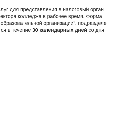
слуг для представления в налоговый орган
ектора колледжа в рабочее время. Форма
 образовательной организации", подразделе
тся в течение
30 календарных дней
со дня