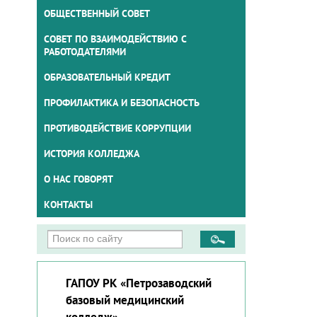
ОБЩЕСТВЕННЫЙ СОВЕТ
СОВЕТ ПО ВЗАИМОДЕЙСТВИЮ С
РАБОТОДАТЕЛЯМИ
ОБРАЗОВАТЕЛЬНЫЙ КРЕДИТ
ПРОФИЛАКТИКА И БЕЗОПАСНОСТЬ
ПРОТИВОДЕЙСТВИЕ КОРРУПЦИИ
ИСТОРИЯ КОЛЛЕДЖА
О НАС ГОВОРЯТ
КОНТАКТЫ
ГАПОУ РК «Петрозаводский
базовый медицинский
колледж»