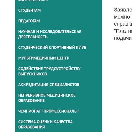
Заявле
СТУДЕНТАМ
можно 
ПЕДАГОГАМ
справк
"Платн
НАУЧНАЯ И ИССЛЕДОВАТЕЛЬСКАЯ
ДЕЯТЕЛЬНОСТЬ
подачи
СТУДЕНЧЕСКИЙ СПОРТИВНЫЙ КЛУБ
МУЛЬТИМЕДИЙНЫЙ ЦЕНТР
СОДЕЙСТВИЕ ТРУДОУСТРОЙСТВУ
ВЫПУСКНИКОВ
АККРЕДИТАЦИЯ СПЕЦИАЛИСТОВ
НЕПРЕРЫВНОЕ МЕДИЦИНСКОЕ
ОБРАЗОВАНИЕ
ЧЕМПИОНАТ "ПРОФЕССИОНАЛЫ"
СИСТЕМА ОЦЕНКИ КАЧЕСТВА
ОБРАЗОВАНИЯ