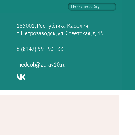
185001, Республика Карелия,
г. Петрозаводск, ул. Советская, д. 15
8 (8142) 59–93–33
medcol@zdrav10.ru