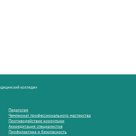
медицинский колледж»
Педагогам
Чемпионат профессионального мастерства
Противодействие коррупции
Аккредитация специалистов
Профилактика и безопасность