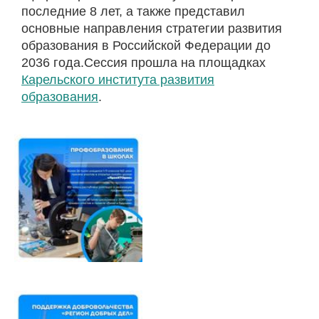
последние 8 лет, а также представил
основные направления стратегии развития
образования в Российской Федерации до
2036 года.Сессия прошла на площадках
Карельского института развития
образования
.