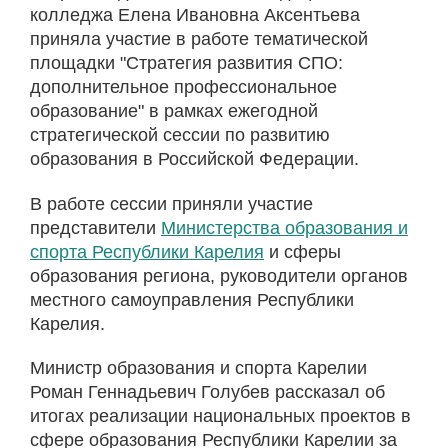
колледжа Елена Ивановна Аксентьева
приняла участие в работе тематической
площадки "Стратегия развития СПО:
дополнительное профессиональное
образование" в рамках ежегодной
стратегической сессии по развитию
образования в Российской Федерации.
В работе сессии приняли участие
представители
Министерства образования и
спорта Республики Карелия
и сферы
образования региона, руководители органов
местного самоуправления Республики
Карелия.
Министр образования и спорта Карелии
Роман Геннадьевич Голубев рассказал об
итогах реализации национальных проектов в
сфере образования Республики Карелии за