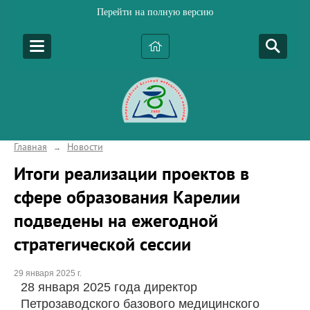
Перейти на полную версию
Главная
Новости
→
Итоги реализации проектов в
сфере образования Карелии
подведены на ежегодной
стратегической сессии
29 января 2025 г.
28 января 2025 года директор
Петрозаводского базового медицинского