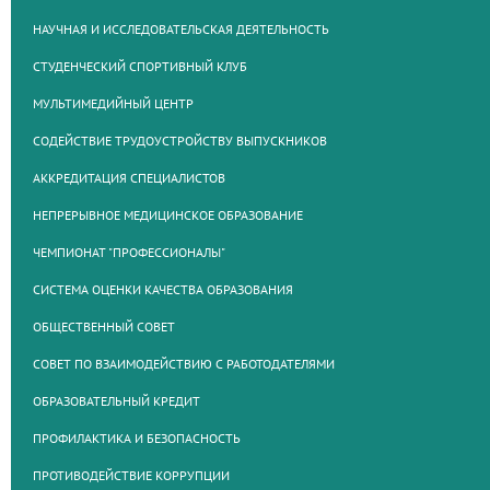
НАУЧНАЯ И ИССЛЕДОВАТЕЛЬСКАЯ ДЕЯТЕЛЬНОСТЬ
СТУДЕНЧЕСКИЙ СПОРТИВНЫЙ КЛУБ
МУЛЬТИМЕДИЙНЫЙ ЦЕНТР
СОДЕЙСТВИЕ ТРУДОУСТРОЙСТВУ ВЫПУСКНИКОВ
АККРЕДИТАЦИЯ СПЕЦИАЛИСТОВ
НЕПРЕРЫВНОЕ МЕДИЦИНСКОЕ ОБРАЗОВАНИЕ
ЧЕМПИОНАТ "ПРОФЕССИОНАЛЫ"
СИСТЕМА ОЦЕНКИ КАЧЕСТВА ОБРАЗОВАНИЯ
ОБЩЕСТВЕННЫЙ СОВЕТ
СОВЕТ ПО ВЗАИМОДЕЙСТВИЮ С РАБОТОДАТЕЛЯМИ
ОБРАЗОВАТЕЛЬНЫЙ КРЕДИТ
ПРОФИЛАКТИКА И БЕЗОПАСНОСТЬ
ПРОТИВОДЕЙСТВИЕ КОРРУПЦИИ