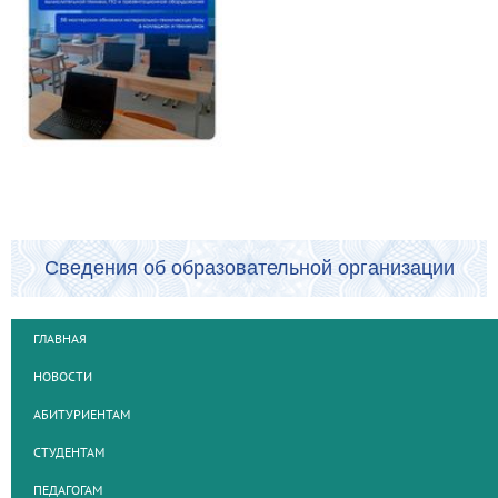
Сведения об образовательной организации
ГЛАВНАЯ
НОВОСТИ
АБИТУРИЕНТАМ
СТУДЕНТАМ
ПЕДАГОГАМ