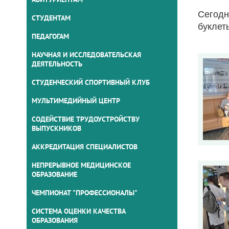
Сегодн
СТУДЕНТАМ
буклет
ПЕДАГОГАМ
НАУЧНАЯ И ИССЛЕДОВАТЕЛЬСКАЯ
ДЕЯТЕЛЬНОСТЬ
СТУДЕНЧЕСКИЙ СПОРТИВНЫЙ КЛУБ
МУЛЬТИМЕДИЙНЫЙ ЦЕНТР
СОДЕЙСТВИЕ ТРУДОУСТРОЙСТВУ
ВЫПУСКНИКОВ
АККРЕДИТАЦИЯ СПЕЦИАЛИСТОВ
НЕПРЕРЫВНОЕ МЕДИЦИНСКОЕ
ОБРАЗОВАНИЕ
ЧЕМПИОНАТ "ПРОФЕССИОНАЛЫ"
СИСТЕМА ОЦЕНКИ КАЧЕСТВА
ОБРАЗОВАНИЯ