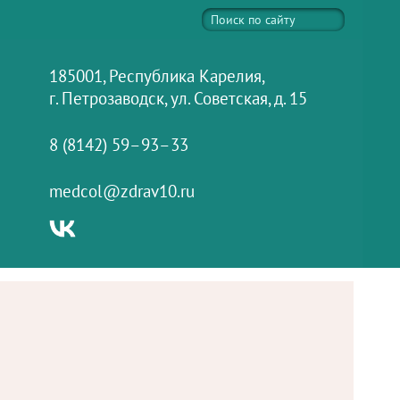
185001, Республика Карелия,
г. Петрозаводск, ул. Советская, д. 15
8 (8142) 59–93–33
medcol@zdrav10.ru