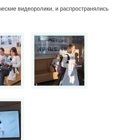
еские видеоролики, и распространялись