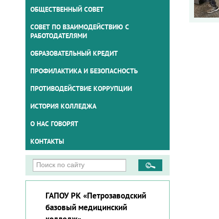
ОБЩЕСТВЕННЫЙ СОВЕТ
СОВЕТ ПО ВЗАИМОДЕЙСТВИЮ С
РАБОТОДАТЕЛЯМИ
ОБРАЗОВАТЕЛЬНЫЙ КРЕДИТ
ПРОФИЛАКТИКА И БЕЗОПАСНОСТЬ
ПРОТИВОДЕЙСТВИЕ КОРРУПЦИИ
ИСТОРИЯ КОЛЛЕДЖА
О НАС ГОВОРЯТ
КОНТАКТЫ
ГАПОУ РК «Петрозаводский
базовый медицинский
колледж»