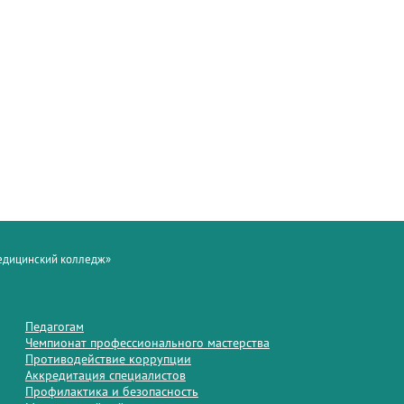
медицинский колледж»
Педагогам
Чемпионат профессионального мастерства
Противодействие коррупции
Аккредитация специалистов
Профилактика и безопасность