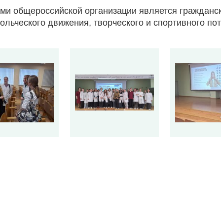
ми общероссийской организации является гражданск
ольческого движения, творческого и спортивного п