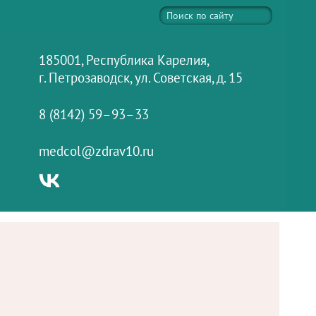
185001, Республика Карелия,
г. Петрозаводск, ул. Советская, д. 15
8 (8142) 59–93–33
medcol@zdrav10.ru