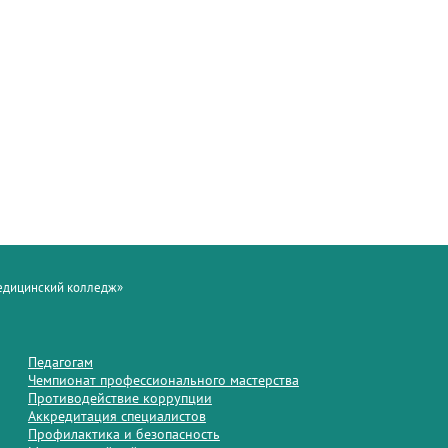
медицинский колледж»
Педагогам
Чемпионат профессионального мастерства
Противодействие коррупции
Аккредитация специалистов
Профилактика и безопасность