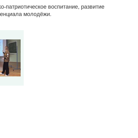
о-патриотическое воспитание, развитие
отенциала молодёжи.