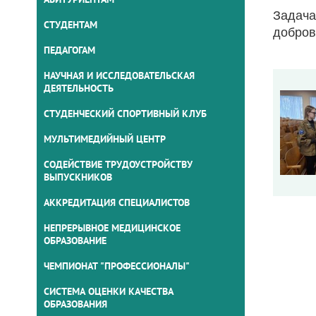
Задача
СТУДЕНТАМ
добров
ПЕДАГОГАМ
НАУЧНАЯ И ИССЛЕДОВАТЕЛЬСКАЯ
ДЕЯТЕЛЬНОСТЬ
СТУДЕНЧЕСКИЙ СПОРТИВНЫЙ КЛУБ
МУЛЬТИМЕДИЙНЫЙ ЦЕНТР
СОДЕЙСТВИЕ ТРУДОУСТРОЙСТВУ
ВЫПУСКНИКОВ
АККРЕДИТАЦИЯ СПЕЦИАЛИСТОВ
НЕПРЕРЫВНОЕ МЕДИЦИНСКОЕ
ОБРАЗОВАНИЕ
ЧЕМПИОНАТ "ПРОФЕССИОНАЛЫ"
СИСТЕМА ОЦЕНКИ КАЧЕСТВА
ОБРАЗОВАНИЯ