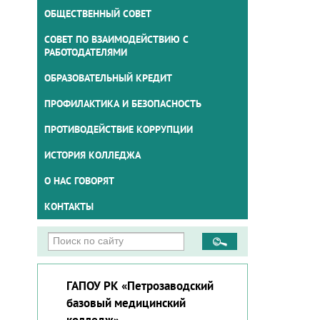
ОБЩЕСТВЕННЫЙ СОВЕТ
СОВЕТ ПО ВЗАИМОДЕЙСТВИЮ С
РАБОТОДАТЕЛЯМИ
ОБРАЗОВАТЕЛЬНЫЙ КРЕДИТ
ПРОФИЛАКТИКА И БЕЗОПАСНОСТЬ
ПРОТИВОДЕЙСТВИЕ КОРРУПЦИИ
ИСТОРИЯ КОЛЛЕДЖА
О НАС ГОВОРЯТ
КОНТАКТЫ
ГАПОУ РК «Петрозаводский
базовый медицинский
колледж»