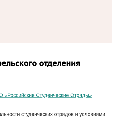
рельского отделения
О «Российские Студенческие Отряды»
ельности студенческих отрядов и условиями