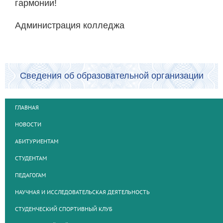
гармонии!
Администрация колледжа
Сведения об образовательной организации
ГЛАВНАЯ
НОВОСТИ
АБИТУРИЕНТАМ
СТУДЕНТАМ
ПЕДАГОГАМ
НАУЧНАЯ И ИССЛЕДОВАТЕЛЬСКАЯ ДЕЯТЕЛЬНОСТЬ
СТУДЕНЧЕСКИЙ СПОРТИВНЫЙ КЛУБ