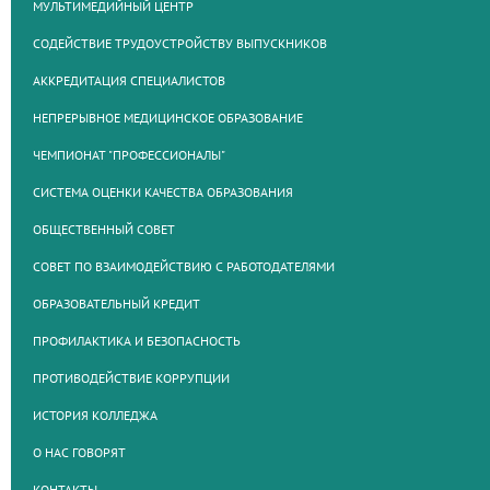
МУЛЬТИМЕДИЙНЫЙ ЦЕНТР
СОДЕЙСТВИЕ ТРУДОУСТРОЙСТВУ ВЫПУСКНИКОВ
АККРЕДИТАЦИЯ СПЕЦИАЛИСТОВ
НЕПРЕРЫВНОЕ МЕДИЦИНСКОЕ ОБРАЗОВАНИЕ
ЧЕМПИОНАТ "ПРОФЕССИОНАЛЫ"
СИСТЕМА ОЦЕНКИ КАЧЕСТВА ОБРАЗОВАНИЯ
ОБЩЕСТВЕННЫЙ СОВЕТ
СОВЕТ ПО ВЗАИМОДЕЙСТВИЮ С РАБОТОДАТЕЛЯМИ
ОБРАЗОВАТЕЛЬНЫЙ КРЕДИТ
ПРОФИЛАКТИКА И БЕЗОПАСНОСТЬ
ПРОТИВОДЕЙСТВИЕ КОРРУПЦИИ
ИСТОРИЯ КОЛЛЕДЖА
О НАС ГОВОРЯТ
КОНТАКТЫ