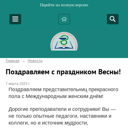
Перейти на полную версию
Главная
Новости
→
Поздравляем с праздником Весны!
7 марта 2025 г.
Поздравляем представительниц прекрасного
пола с Международным женским днём!
Дорогие преподаватели и сотрудники! Вы —
не только опытные педагоги, наставники и
коллеги, но и источник мудрости,