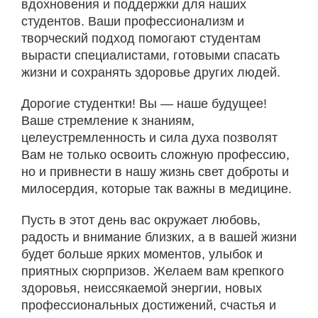
вдохновения и поддержки для наших
студентов. Ваши профессионализм и
творческий подход помогают студентам
вырасти специалистами, готовыми спасать
жизни и сохранять здоровье других людей.
Дорогие студентки! Вы — наше будущее!
Ваше стремление к знаниям,
целеустремленность и сила духа позволят
Вам не только освоить сложную профессию,
но и привнести в нашу жизнь свет доброты и
милосердия, которые так важны в медицине.
Пусть в этот день вас окружает любовь,
радость и внимание близких, а в вашей жизни
будет больше ярких моментов, улыбок и
приятных сюрпризов. Желаем вам крепкого
здоровья, неиссякаемой энергии, новых
профессиональных достижений, счастья и