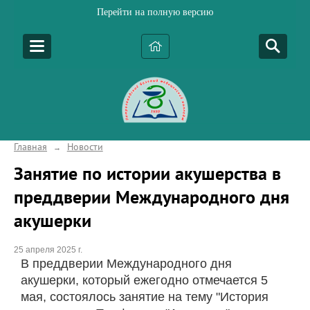
Перейти на полную версию
Главная
Новости
→
Занятие по истории акушерства в
преддверии Международного дня
акушерки
25 апреля 2025 г.
В преддверии Международного дня
акушерки, который ежегодно отмечается 5
мая, состоялось занятие на тему "История