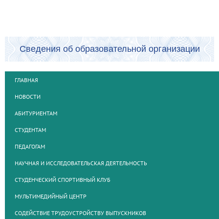
Сведения об образовательной организации
ГЛАВНАЯ
НОВОСТИ
АБИТУРИЕНТАМ
СТУДЕНТАМ
ПЕДАГОГАМ
НАУЧНАЯ И ИССЛЕДОВАТЕЛЬСКАЯ ДЕЯТЕЛЬНОСТЬ
СТУДЕНЧЕСКИЙ СПОРТИВНЫЙ КЛУБ
МУЛЬТИМЕДИЙНЫЙ ЦЕНТР
СОДЕЙСТВИЕ ТРУДОУСТРОЙСТВУ ВЫПУСКНИКОВ