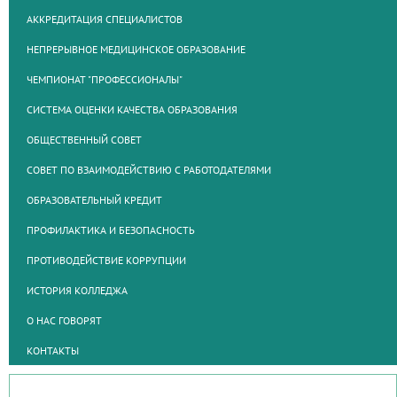
АККРЕДИТАЦИЯ СПЕЦИАЛИСТОВ
НЕПРЕРЫВНОЕ МЕДИЦИНСКОЕ ОБРАЗОВАНИЕ
ЧЕМПИОНАТ "ПРОФЕССИОНАЛЫ"
СИСТЕМА ОЦЕНКИ КАЧЕСТВА ОБРАЗОВАНИЯ
ОБЩЕСТВЕННЫЙ СОВЕТ
СОВЕТ ПО ВЗАИМОДЕЙСТВИЮ С РАБОТОДАТЕЛЯМИ
ОБРАЗОВАТЕЛЬНЫЙ КРЕДИТ
ПРОФИЛАКТИКА И БЕЗОПАСНОСТЬ
ПРОТИВОДЕЙСТВИЕ КОРРУПЦИИ
ИСТОРИЯ КОЛЛЕДЖА
О НАС ГОВОРЯТ
КОНТАКТЫ