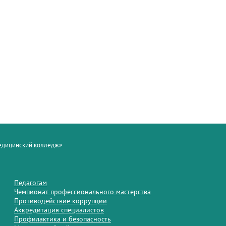
медицинский колледж»
Педагогам
Чемпионат профессионального мастерства
Противодействие коррупции
Аккредитация специалистов
Профилактика и безопасность