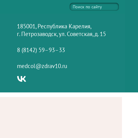
185001, Республика Карелия,
г. Петрозаводск, ул. Советская, д. 15
8 (8142) 59–93–33
medcol@zdrav10.ru