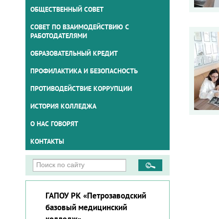
ОБЩЕСТВЕННЫЙ СОВЕТ
СОВЕТ ПО ВЗАИМОДЕЙСТВИЮ С
РАБОТОДАТЕЛЯМИ
ОБРАЗОВАТЕЛЬНЫЙ КРЕДИТ
ПРОФИЛАКТИКА И БЕЗОПАСНОСТЬ
ПРОТИВОДЕЙСТВИЕ КОРРУПЦИИ
ИСТОРИЯ КОЛЛЕДЖА
О НАС ГОВОРЯТ
КОНТАКТЫ
ГАПОУ РК «Петрозаводский
базовый медицинский
колледж»