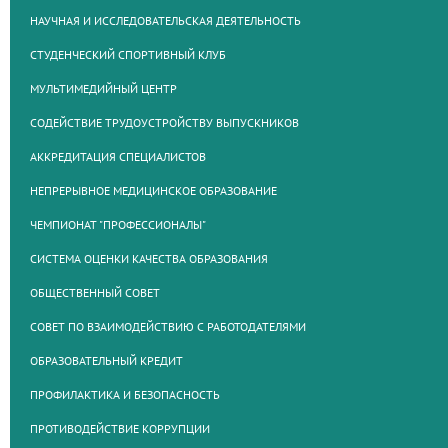
НАУЧНАЯ И ИССЛЕДОВАТЕЛЬСКАЯ ДЕЯТЕЛЬНОСТЬ
СТУДЕНЧЕСКИЙ СПОРТИВНЫЙ КЛУБ
МУЛЬТИМЕДИЙНЫЙ ЦЕНТР
СОДЕЙСТВИЕ ТРУДОУСТРОЙСТВУ ВЫПУСКНИКОВ
АККРЕДИТАЦИЯ СПЕЦИАЛИСТОВ
НЕПРЕРЫВНОЕ МЕДИЦИНСКОЕ ОБРАЗОВАНИЕ
ЧЕМПИОНАТ "ПРОФЕССИОНАЛЫ"
СИСТЕМА ОЦЕНКИ КАЧЕСТВА ОБРАЗОВАНИЯ
ОБЩЕСТВЕННЫЙ СОВЕТ
СОВЕТ ПО ВЗАИМОДЕЙСТВИЮ С РАБОТОДАТЕЛЯМИ
ОБРАЗОВАТЕЛЬНЫЙ КРЕДИТ
ПРОФИЛАКТИКА И БЕЗОПАСНОСТЬ
ПРОТИВОДЕЙСТВИЕ КОРРУПЦИИ