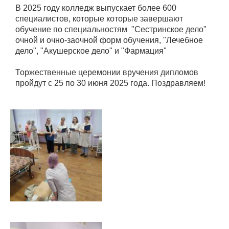
В 2025 году колледж выпускает более 600
специалистов, которые которые завершают
обучение по специальностям "Сестринское дело"
очной и очно-заочной форм обучения, "Лечебное
дело", "Акушерское дело" и "Фармация"
Торжественные церемонии вручения дипломов
пройдут с 25 по 30 июня 2025 года. Поздравляем!