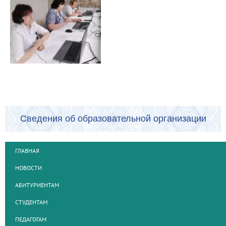
Сведения об образовательной организации
ГЛАВНАЯ
НОВОСТИ
АБИТУРИЕНТАМ
СТУДЕНТАМ
ПЕДАГОГАМ