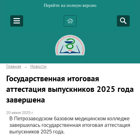
Перейти на полную версию
Главная
Новости
→
Государственная итоговая
аттестация выпускников 2025 года
завершена
20 июня 2025 г.
В Петрозаводском базовом медицинском колледже
завершилась государственная итоговая аттестация
выпускников 2025 года.