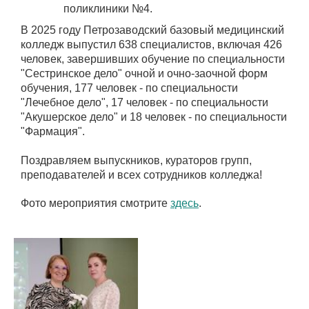
поликлиники №4.
В 2025 году Петрозаводский базовый медицинский
колледж выпустил 638 специалистов, включая 426
человек, завершивших обучение по специальности
"Сестринское дело" очной и очно-заочной форм
обучения, 177 человек - по специальности
"Лечебное дело", 17 человек - по специальности
"Акушерское дело" и 18 человек - по специальности
"Фармация".
Поздравляем выпускников, кураторов групп,
преподавателей и всех сотрудников колледжа!
Фото мероприятия смотрите
здесь
.