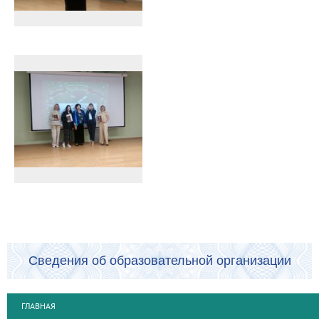
Сведения об образовательной организации
ГЛАВНАЯ