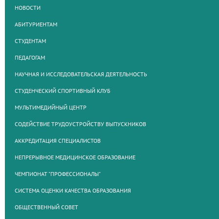
НОВОСТИ
АБИТУРИЕНТАМ
СТУДЕНТАМ
ПЕДАГОГАМ
НАУЧНАЯ И ИССЛЕДОВАТЕЛЬСКАЯ ДЕЯТЕЛЬНОСТЬ
СТУДЕНЧЕСКИЙ СПОРТИВНЫЙ КЛУБ
МУЛЬТИМЕДИЙНЫЙ ЦЕНТР
СОДЕЙСТВИЕ ТРУДОУСТРОЙСТВУ ВЫПУСКНИКОВ
АККРЕДИТАЦИЯ СПЕЦИАЛИСТОВ
НЕПРЕРЫВНОЕ МЕДИЦИНСКОЕ ОБРАЗОВАНИЕ
ЧЕМПИОНАТ "ПРОФЕССИОНАЛЫ"
СИСТЕМА ОЦЕНКИ КАЧЕСТВА ОБРАЗОВАНИЯ
ОБЩЕСТВЕННЫЙ СОВЕТ