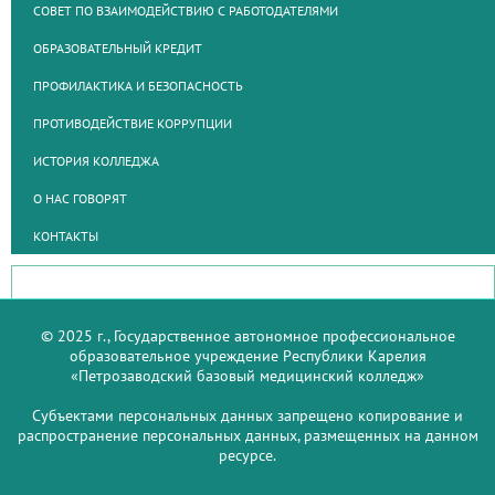
СОВЕТ ПО ВЗАИМОДЕЙСТВИЮ С РАБОТОДАТЕЛЯМИ
ОБРАЗОВАТЕЛЬНЫЙ КРЕДИТ
ПРОФИЛАКТИКА И БЕЗОПАСНОСТЬ
ПРОТИВОДЕЙСТВИЕ КОРРУПЦИИ
ИСТОРИЯ КОЛЛЕДЖА
О НАС ГОВОРЯТ
КОНТАКТЫ
© 2025 г., Государственное автономное профессиональное
образовательное учреждение Республики Карелия
«Петрозаводский базовый медицинский колледж»
Субъектами персональных данных запрещено копирование и
распространение персональных данных, размещенных на данном
ресурсе.