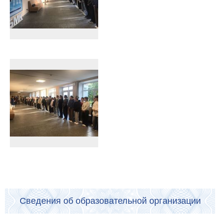
Сведения об образовательной организации