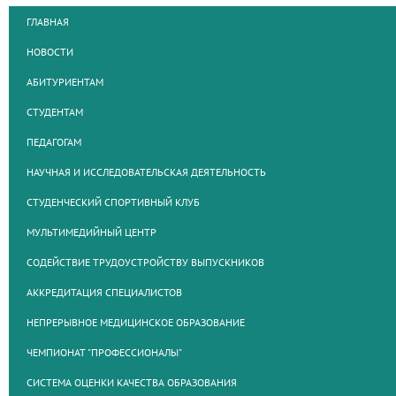
ГЛАВНАЯ
НОВОСТИ
АБИТУРИЕНТАМ
СТУДЕНТАМ
ПЕДАГОГАМ
НАУЧНАЯ И ИССЛЕДОВАТЕЛЬСКАЯ ДЕЯТЕЛЬНОСТЬ
СТУДЕНЧЕСКИЙ СПОРТИВНЫЙ КЛУБ
МУЛЬТИМЕДИЙНЫЙ ЦЕНТР
СОДЕЙСТВИЕ ТРУДОУСТРОЙСТВУ ВЫПУСКНИКОВ
АККРЕДИТАЦИЯ СПЕЦИАЛИСТОВ
НЕПРЕРЫВНОЕ МЕДИЦИНСКОЕ ОБРАЗОВАНИЕ
ЧЕМПИОНАТ "ПРОФЕССИОНАЛЫ"
СИСТЕМА ОЦЕНКИ КАЧЕСТВА ОБРАЗОВАНИЯ