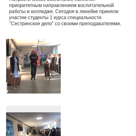
приоритетным направлением воспитательной
работы в колледже. Сегодня в линейке приняли
участие студенты 1 курса специальности
"Сестринское дело" со своими преподавателями.