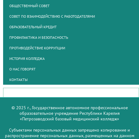
ОБЩЕСТВЕННЫЙ СОВЕТ
СОВЕТ ПО ВЗАИМОДЕЙСТВИЮ С РАБОТОДАТЕЛЯМИ
ОБРАЗОВАТЕЛЬНЫЙ КРЕДИТ
ПРОФИЛАКТИКА И БЕЗОПАСНОСТЬ
ПРОТИВОДЕЙСТВИЕ КОРРУПЦИИ
ИСТОРИЯ КОЛЛЕДЖА
О НАС ГОВОРЯТ
КОНТАКТЫ
© 2025 г., Государственное автономное профессиональное
образовательное учреждение Республики Карелия
«Петрозаводский базовый медицинский колледж»
Субъектами персональных данных запрещено копирование и
распространение персональных данных, размещенных на данном