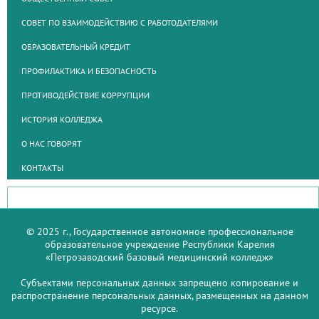
СОВЕТ ПО ВЗАИМОДЕЙСТВИЮ С РАБОТОДАТЕЛЯМИ
ОБРАЗОВАТЕЛЬНЫЙ КРЕДИТ
ПРОФИЛАКТИКА И БЕЗОПАСНОСТЬ
ПРОТИВОДЕЙСТВИЕ КОРРУПЦИИ
ИСТОРИЯ КОЛЛЕДЖА
О НАС ГОВОРЯТ
КОНТАКТЫ
© 2025 г., Государственное автономное профессиональное
образовательное учреждение Республики Карелия
«Петрозаводский базовый медицинский колледж»
Субъектами персональных данных запрещено копирование и
распространение персональных данных, размещенных на данном
ресурсе.