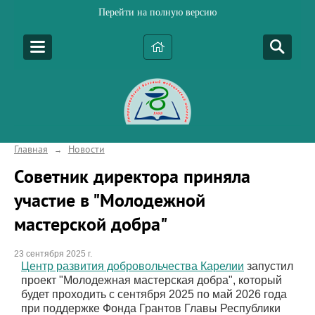
Перейти на полную версию
Главная
Новости
→
Советник директора приняла
участие в "Молодежной
мастерской добра"
23 сентября 2025 г.
Центр развития добровольчества Карелии
запустил
проект "Молодежная мастерская добра", который
будет проходить с сентября 2025 по май 2026 года
при поддержке Фонда Грантов Главы Республики