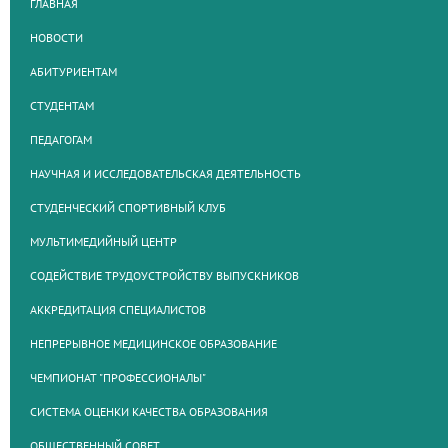
ГЛАВНАЯ
НОВОСТИ
АБИТУРИЕНТАМ
СТУДЕНТАМ
ПЕДАГОГАМ
НАУЧНАЯ И ИССЛЕДОВАТЕЛЬСКАЯ ДЕЯТЕЛЬНОСТЬ
СТУДЕНЧЕСКИЙ СПОРТИВНЫЙ КЛУБ
МУЛЬТИМЕДИЙНЫЙ ЦЕНТР
СОДЕЙСТВИЕ ТРУДОУСТРОЙСТВУ ВЫПУСКНИКОВ
АККРЕДИТАЦИЯ СПЕЦИАЛИСТОВ
НЕПРЕРЫВНОЕ МЕДИЦИНСКОЕ ОБРАЗОВАНИЕ
ЧЕМПИОНАТ "ПРОФЕССИОНАЛЫ"
СИСТЕМА ОЦЕНКИ КАЧЕСТВА ОБРАЗОВАНИЯ
ОБЩЕСТВЕННЫЙ СОВЕТ