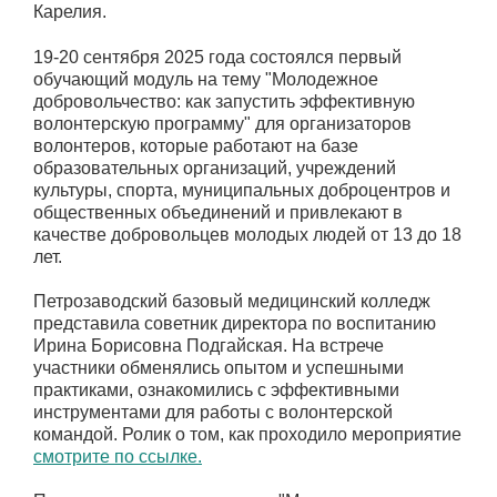
Карелия.
19-20 сентября 2025 года состоялся первый
обучающий модуль на тему "Молодежное
добровольчество: как запустить эффективную
волонтерскую программу" для организаторов
волонтеров, которые работают на базе
образовательных организаций, учреждений
культуры, спорта, муниципальных доброцентров и
общественных объединений и привлекают в
качестве добровольцев молодых людей от 13 до 18
лет.
Петрозаводский базовый медицинский колледж
представила советник директора по воспитанию
Ирина Борисовна Подгайская. На встрече
участники обменялись опытом и успешными
практиками, ознакомились с эффективными
инструментами для работы с волонтерской
командой. Ролик о том, как проходило мероприятие
смотрите по ссылке.