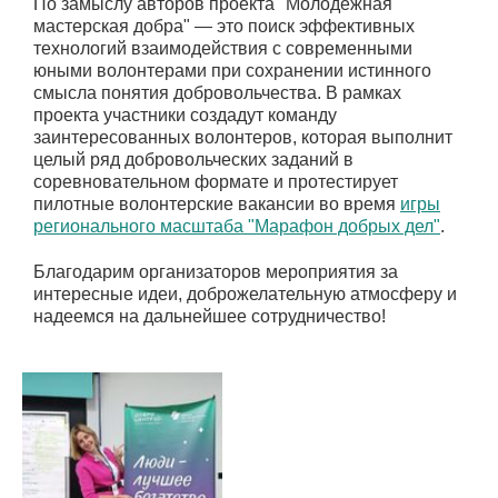
По замыслу авторов проекта "Молодежная
мастерская добра" — это поиск эффективных
технологий взаимодействия с современными
юными волонтерами при сохранении истинного
смысла понятия добровольчества. В рамках
проекта участники создадут команду
заинтересованных волонтеров, которая выполнит
целый ряд добровольческих заданий в
соревновательном формате и протестирует
пилотные волонтерские вакансии во время
игры
регионального масштаба "Марафон добрых дел"
.
Благодарим организаторов мероприятия за
интересные идеи, доброжелательную атмосферу и
надеемся на дальнейшее сотрудничество!