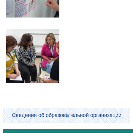
Сведения об образовательной организации