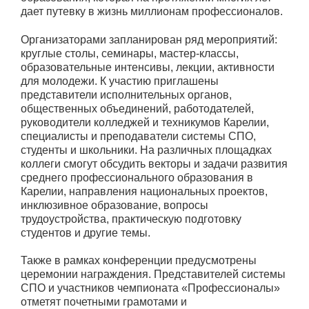
дает путевку в жизнь миллионам профессионалов.
Организаторами запланирован ряд мероприятий:
круглые столы, семинары, мастер-классы,
образовательные интенсивы, лекции, активности
для молодежи. К участию приглашены
представители исполнительных органов,
общественных объединений, работодателей,
руководители колледжей и техникумов Карелии,
специалисты и преподаватели системы СПО,
студенты и школьники. На различных площадках
коллеги смогут обсудить векторы и задачи развития
среднего профессионального образования в
Карелии, направления национальных проектов,
инклюзивное образование, вопросы
трудоустройства, практическую подготовку
студентов и другие темы.
Также в рамках конференции предусмотрены
церемонии награждения. Представителей системы
СПО и участников чемпионата «Профессионалы»
отметят почетными грамотами и