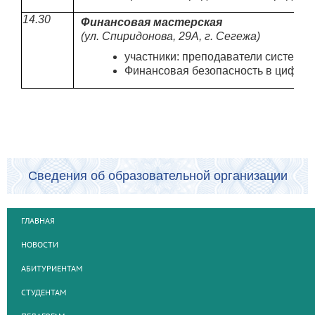
14.30
Финансовая мастерская
(
ул. Спиридонова, 29А, г. Сегежа
)
участники: преподаватели системы 
Финансовая безопасность в цифров
Сведения об образовательной организации
ГЛАВНАЯ
НОВОСТИ
АБИТУРИЕНТАМ
СТУДЕНТАМ