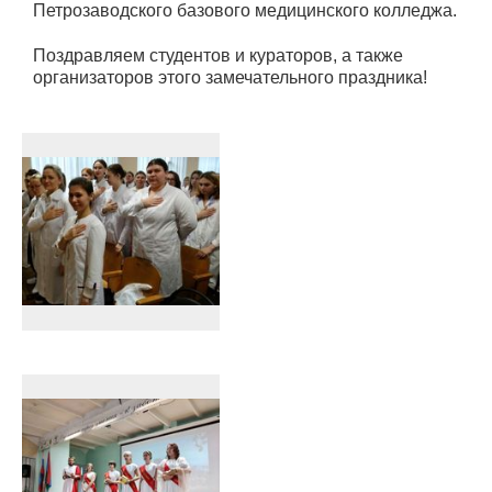
Петрозаводского базового медицинского колледжа.
Поздравляем студентов и кураторов, а также
организаторов этого замечательного праздника!