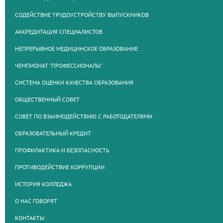
СОДЕЙСТВИЕ ТРУДОУСТРОЙСТВУ ВЫПУСКНИКОВ
АККРЕДИТАЦИЯ СПЕЦИАЛИСТОВ
НЕПРЕРЫВНОЕ МЕДИЦИНСКОЕ ОБРАЗОВАНИЕ
ЧЕМПИОНАТ "ПРОФЕССИОНАЛЫ"
СИСТЕМА ОЦЕНКИ КАЧЕСТВА ОБРАЗОВАНИЯ
ОБЩЕСТВЕННЫЙ СОВЕТ
СОВЕТ ПО ВЗАИМОДЕЙСТВИЮ С РАБОТОДАТЕЛЯМИ
ОБРАЗОВАТЕЛЬНЫЙ КРЕДИТ
ПРОФИЛАКТИКА И БЕЗОПАСНОСТЬ
ПРОТИВОДЕЙСТВИЕ КОРРУПЦИИ
ИСТОРИЯ КОЛЛЕДЖА
О НАС ГОВОРЯТ
КОНТАКТЫ