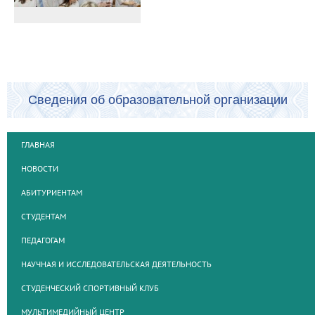
Сведения об образовательной организации
ГЛАВНАЯ
НОВОСТИ
АБИТУРИЕНТАМ
СТУДЕНТАМ
ПЕДАГОГАМ
НАУЧНАЯ И ИССЛЕДОВАТЕЛЬСКАЯ ДЕЯТЕЛЬНОСТЬ
СТУДЕНЧЕСКИЙ СПОРТИВНЫЙ КЛУБ
МУЛЬТИМЕДИЙНЫЙ ЦЕНТР