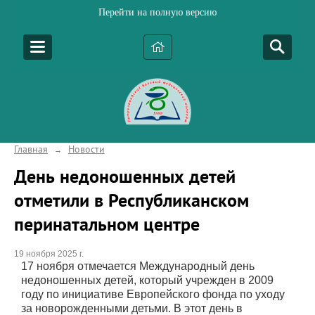
Перейти на полную версию
Главная
Новости
→
День недоношенных детей
отметили в Республиканском
перинатальном центре
19 ноября 2025 г.
17 ноября отмечается Международный день
недоношенных детей, который учрежден в 2009
году по инициативе Европейского фонда по уходу
за новорожденными детьми. В этот день в