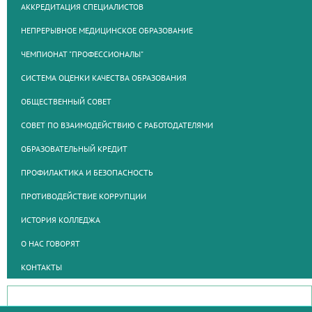
АККРЕДИТАЦИЯ СПЕЦИАЛИСТОВ
НЕПРЕРЫВНОЕ МЕДИЦИНСКОЕ ОБРАЗОВАНИЕ
ЧЕМПИОНАТ "ПРОФЕССИОНАЛЫ"
СИСТЕМА ОЦЕНКИ КАЧЕСТВА ОБРАЗОВАНИЯ
ОБЩЕСТВЕННЫЙ СОВЕТ
СОВЕТ ПО ВЗАИМОДЕЙСТВИЮ С РАБОТОДАТЕЛЯМИ
ОБРАЗОВАТЕЛЬНЫЙ КРЕДИТ
ПРОФИЛАКТИКА И БЕЗОПАСНОСТЬ
ПРОТИВОДЕЙСТВИЕ КОРРУПЦИИ
ИСТОРИЯ КОЛЛЕДЖА
О НАС ГОВОРЯТ
КОНТАКТЫ