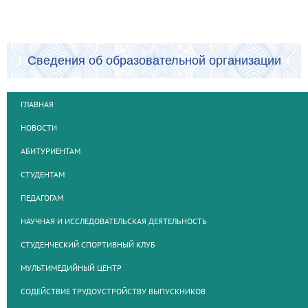
Сведения об образовательной организации
ГЛАВНАЯ
НОВОСТИ
АБИТУРИЕНТАМ
СТУДЕНТАМ
ПЕДАГОГАМ
НАУЧНАЯ И ИССЛЕДОВАТЕЛЬСКАЯ ДЕЯТЕЛЬНОСТЬ
СТУДЕНЧЕСКИЙ СПОРТИВНЫЙ КЛУБ
МУЛЬТИМЕДИЙНЫЙ ЦЕНТР
СОДЕЙСТВИЕ ТРУДОУСТРОЙСТВУ ВЫПУСКНИКОВ