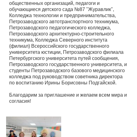
общественных организаций, педагоги и
обучающиеся детского сада №87 "Журавлик",
Колледжа технологии и предпринимательства,
Петрозаводского автотранспортного техникума,
Петрозаводского педагогического колледжа,
Петрозаводского архитектурно-строительного
техникума, Колледжа Северного института
(филиал) Всероссийского государственного
университета юстиции, Петрозаводского филиала
Петербургского университета путей сообщения,
Петрозаводского государственного университета, и
студенты Петрозаводского базового медицинского
колледжа под руководством советника директора
по воспитанию Ирины Борисовны Подгайской.
Благодарим за приглашение и желаем всем мира и
согласия!