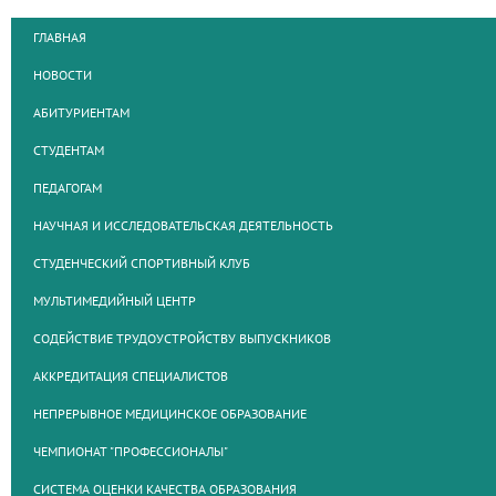
ГЛАВНАЯ
НОВОСТИ
АБИТУРИЕНТАМ
СТУДЕНТАМ
ПЕДАГОГАМ
НАУЧНАЯ И ИССЛЕДОВАТЕЛЬСКАЯ ДЕЯТЕЛЬНОСТЬ
СТУДЕНЧЕСКИЙ СПОРТИВНЫЙ КЛУБ
МУЛЬТИМЕДИЙНЫЙ ЦЕНТР
СОДЕЙСТВИЕ ТРУДОУСТРОЙСТВУ ВЫПУСКНИКОВ
АККРЕДИТАЦИЯ СПЕЦИАЛИСТОВ
НЕПРЕРЫВНОЕ МЕДИЦИНСКОЕ ОБРАЗОВАНИЕ
ЧЕМПИОНАТ "ПРОФЕССИОНАЛЫ"
СИСТЕМА ОЦЕНКИ КАЧЕСТВА ОБРАЗОВАНИЯ