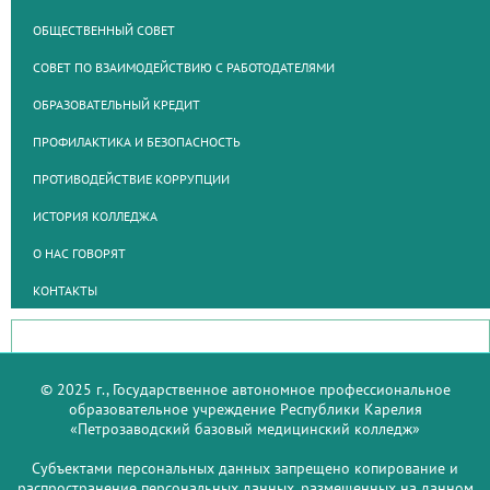
ОБЩЕСТВЕННЫЙ СОВЕТ
СОВЕТ ПО ВЗАИМОДЕЙСТВИЮ С РАБОТОДАТЕЛЯМИ
ОБРАЗОВАТЕЛЬНЫЙ КРЕДИТ
ПРОФИЛАКТИКА И БЕЗОПАСНОСТЬ
ПРОТИВОДЕЙСТВИЕ КОРРУПЦИИ
ИСТОРИЯ КОЛЛЕДЖА
О НАС ГОВОРЯТ
КОНТАКТЫ
© 2025 г., Государственное автономное профессиональное
образовательное учреждение Республики Карелия
«Петрозаводский базовый медицинский колледж»
Субъектами персональных данных запрещено копирование и
распространение персональных данных, размещенных на данном