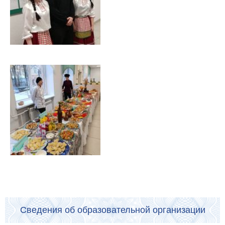
Сведения об образовательной организации