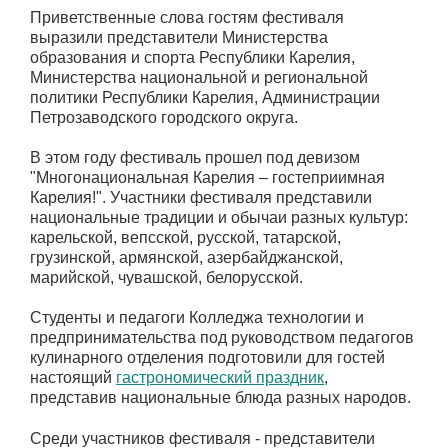
Приветственные слова гостям фестиваля
выразили представители Министерства
образования и спорта Республики Карелия,
Министерства национальной и региональной
политики Республики Карелия, Администрации
Петрозаводского городского округа.
В этом году фестиваль прошел под девизом
"Многонациональная Карелия – гостеприимная
Карелия!". Участники фестиваля представили
национальные традиции и обычаи разных культур:
карельской, вепсской, русской, татарской,
грузинской, армянской, азербайджанской,
марийской, чувашской, белорусской.
Студенты и педагоги Колледжа технологии и
предпринимательства под руководством педагогов
кулинарного отделения подготовили для гостей
настоящий
гастрономический праздник
,
представив национальные блюда разных народов.
Среди участников фестиваля - представители