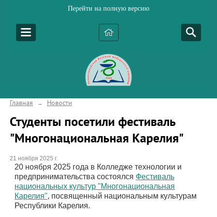
Перейти на полную версию
Главная
Новости
→
Студенты посетили фестиваль
"Многонациональная Карелия"
21 ноября 2025 г.
20 ноября 2025 года в Колледже технологии и
предпринимательства состоялся
Фестиваль
национальных культур "Многонациональная
Карелия"
, посвященный национальным культурам
Республики Карелия.