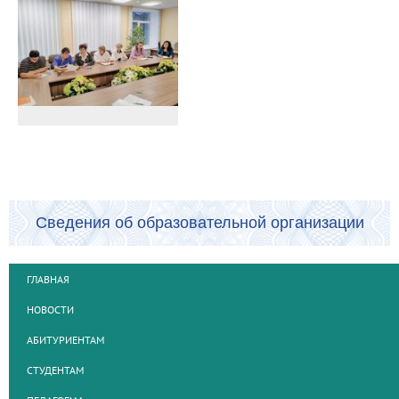
Сведения об образовательной организации
ГЛАВНАЯ
НОВОСТИ
АБИТУРИЕНТАМ
СТУДЕНТАМ