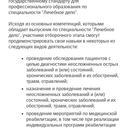
государственному стандарту для
профессионального образования по
специальности "Лечебное дело".
Исходя из основных компетенций, которыми
обладает выпускник по специальности "Лечебное
дело", участники отборочного этапа смогут
продемонстрировать свои навыки в некоторых из
следующих видов деятельности:
проведение обследования пациентов с
целью диагностики неосложненных острых
заболеваний и (или) состояний,
хронических заболеваний и их обострений,
травм, отравлений;
назначение и проведение лечения
неосложненных заболеваний и (или)
состояний, хронических заболеваний и их
обострений, травм, отравлений;
проведение мероприятий по медицинской
реабилитации, в том числе при реализации
индивидуальных программ реабилитации