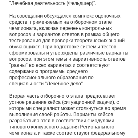
"Лечебная деятельность (Фельдшер)".
На совещании обсуждался комплекс оценочных
средств, применяемых на отборочном этапе
чемпионата, включая перечень контрольных
вопросов и вариантов ответов в рамках общего
тестирования для проверки теоретических знаний
обучающихся. При подготовке системы тестов
сформированы и утверждены различные варианты
вопросов, при этом темы и вариативность ответов
"равны" во всех вариантах и соответствуют
содержанию программы среднего
профессионального образования по
специальности "Лечебное дело".
Вторая часть отборочного этапа предполагает
устное решение кейса (ситуационной задачи), с
которыми специалист может столкнуться во время
выполнения своей работы. Варианты кейсов
разрабатываются в соответствии с модулями
типового конкурсного задания Регионального
чемпионата и также соответствуют федеральному