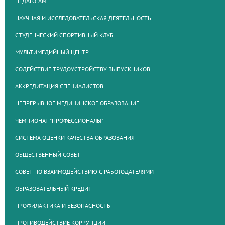
ПЕДАГОГАМ
НАУЧНАЯ И ИССЛЕДОВАТЕЛЬСКАЯ ДЕЯТЕЛЬНОСТЬ
СТУДЕНЧЕСКИЙ СПОРТИВНЫЙ КЛУБ
МУЛЬТИМЕДИЙНЫЙ ЦЕНТР
СОДЕЙСТВИЕ ТРУДОУСТРОЙСТВУ ВЫПУСКНИКОВ
АККРЕДИТАЦИЯ СПЕЦИАЛИСТОВ
НЕПРЕРЫВНОЕ МЕДИЦИНСКОЕ ОБРАЗОВАНИЕ
ЧЕМПИОНАТ "ПРОФЕССИОНАЛЫ"
СИСТЕМА ОЦЕНКИ КАЧЕСТВА ОБРАЗОВАНИЯ
ОБЩЕСТВЕННЫЙ СОВЕТ
СОВЕТ ПО ВЗАИМОДЕЙСТВИЮ С РАБОТОДАТЕЛЯМИ
ОБРАЗОВАТЕЛЬНЫЙ КРЕДИТ
ПРОФИЛАКТИКА И БЕЗОПАСНОСТЬ
ПРОТИВОДЕЙСТВИЕ КОРРУПЦИИ