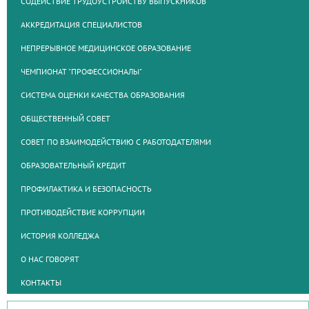
СОДЕЙСТВИЕ ТРУДОУСТРОЙСТВУ ВЫПУСКНИКОВ
АККРЕДИТАЦИЯ СПЕЦИАЛИСТОВ
НЕПРЕРЫВНОЕ МЕДИЦИНСКОЕ ОБРАЗОВАНИЕ
ЧЕМПИОНАТ "ПРОФЕССИОНАЛЫ"
СИСТЕМА ОЦЕНКИ КАЧЕСТВА ОБРАЗОВАНИЯ
ОБЩЕСТВЕННЫЙ СОВЕТ
СОВЕТ ПО ВЗАИМОДЕЙСТВИЮ С РАБОТОДАТЕЛЯМИ
ОБРАЗОВАТЕЛЬНЫЙ КРЕДИТ
ПРОФИЛАКТИКА И БЕЗОПАСНОСТЬ
ПРОТИВОДЕЙСТВИЕ КОРРУПЦИИ
ИСТОРИЯ КОЛЛЕДЖА
О НАС ГОВОРЯТ
КОНТАКТЫ