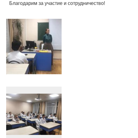
Благодарим за участие и сотрудничество!