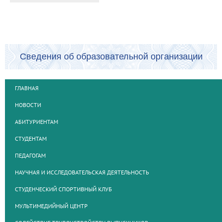
Сведения об образовательной организации
ГЛАВНАЯ
НОВОСТИ
АБИТУРИЕНТАМ
СТУДЕНТАМ
ПЕДАГОГАМ
НАУЧНАЯ И ИССЛЕДОВАТЕЛЬСКАЯ ДЕЯТЕЛЬНОСТЬ
СТУДЕНЧЕСКИЙ СПОРТИВНЫЙ КЛУБ
МУЛЬТИМЕДИЙНЫЙ ЦЕНТР