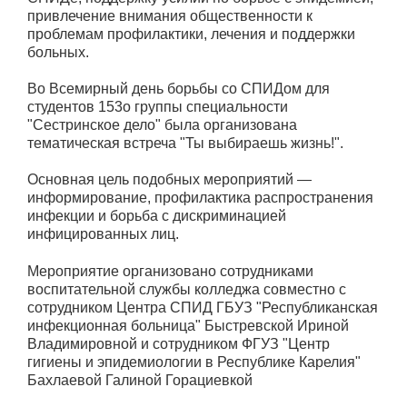
привлечение внимания общественности к
проблемам профилактики, лечения и поддержки
больных.
Во Всемирный день борьбы со СПИДом для
студентов 153о группы специальности
"Сестринское дело" была организована
тематическая встреча "Ты выбираешь жизнь!".
Основная цель подобных мероприятий —
информирование, профилактика распространения
инфекции и борьба с дискриминацией
инфицированных лиц.
Мероприятие организовано сотрудниками
воспитательной службы колледжа совместно с
сотрудником Центра СПИД ГБУЗ "Республиканская
инфекционная больница" Быстревской Ириной
Владимировной и сотрудником ФГУЗ "Центр
гигиены и эпидемиологии в Республике Карелия"
Бахлаевой Галиной Горациевкой