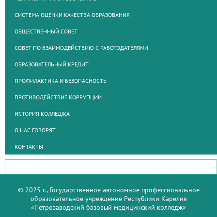
СИСТЕМА ОЦЕНКИ КАЧЕСТВА ОБРАЗОВАНИЯ
ОБЩЕСТВЕННЫЙ СОВЕТ
СОВЕТ ПО ВЗАИМОДЕЙСТВИЮ С РАБОТОДАТЕЛЯМИ
ОБРАЗОВАТЕЛЬНЫЙ КРЕДИТ
ПРОФИЛАКТИКА И БЕЗОПАСНОСТЬ
ПРОТИВОДЕЙСТВИЕ КОРРУПЦИИ
ИСТОРИЯ КОЛЛЕДЖА
О НАС ГОВОРЯТ
КОНТАКТЫ
© 2025 г., Государственное автономное профессиональное
образовательное учреждение Республики Карелия
«Петрозаводский базовый медицинский колледж»