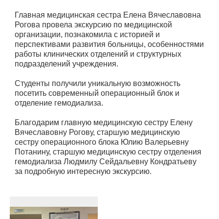
Главная медицинская сестра Елена Вячеславовна
Рогова провела экскурсию по медицинской
организации, познакомила с историей и
перспективами развития больницы, особенностями
работы клинических отделений и структурных
подразделений учреждения.
Студенты получили уникальную возможность
посетить современный операционный блок и
отделение гемодиализа.
Благодарим главную медицинскую сестру Елену
Вячеславовну Рогову, старшую медицинскую
сестру операционного блока Юлию Валерьевну
Потанину, старшую медицинскую сестру отделения
гемодиализа Людмилу Сейдальевну Кондратьеву
за подробную интересную экскурсию.