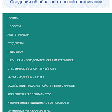
Сведения об образовательной организации
ГЛАВНАЯ
НОВОСТИ
АБИТУРИЕНТАМ
СТУДЕНТАМ
ПЕДАГОГАМ
НАУЧНАЯ И ИССЛЕДОВАТЕЛЬСКАЯ ДЕЯТЕЛЬНОСТЬ
СТУДЕНЧЕСКИЙ СПОРТИВНЫЙ КЛУБ
МУЛЬТИМЕДИЙНЫЙ ЦЕНТР
СОДЕЙСТВИЕ ТРУДОУСТРОЙСТВУ ВЫПУСКНИКОВ
АККРЕДИТАЦИЯ СПЕЦИАЛИСТОВ
НЕПРЕРЫВНОЕ МЕДИЦИНСКОЕ ОБРАЗОВАНИЕ
ЧЕМПИОНАТ "ПРОФЕССИОНАЛЫ"