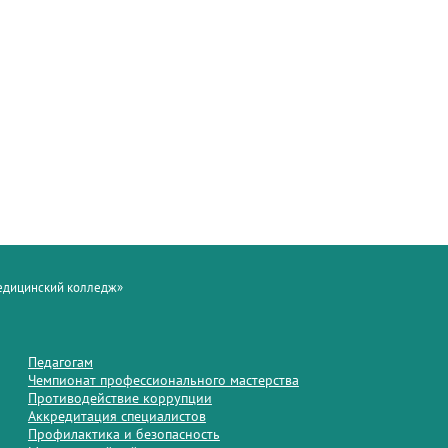
медицинский колледж»
Педагогам
Чемпионат профессионального мастерства
Противодействие коррупции
Аккредитация специалистов
Профилактика и безопасность