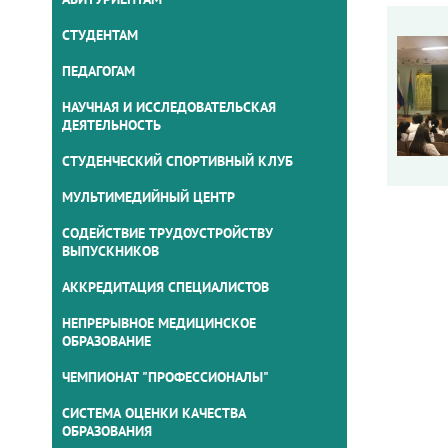
СТУДЕНТАМ
ПЕДАГОГАМ
НАУЧНАЯ И ИССЛЕДОВАТЕЛЬСКАЯ
ДЕЯТЕЛЬНОСТЬ
СТУДЕНЧЕСКИЙ СПОРТИВНЫЙ КЛУБ
МУЛЬТИМЕДИЙНЫЙ ЦЕНТР
СОДЕЙСТВИЕ ТРУДОУСТРОЙСТВУ
ВЫПУСКНИКОВ
АККРЕДИТАЦИЯ СПЕЦИАЛИСТОВ
НЕПРЕРЫВНОЕ МЕДИЦИНСКОЕ
ОБРАЗОВАНИЕ
ЧЕМПИОНАТ "ПРОФЕССИОНАЛЫ"
СИСТЕМА ОЦЕНКИ КАЧЕСТВА
ОБРАЗОВАНИЯ