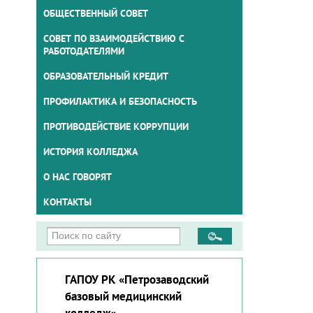
ОБЩЕСТВЕННЫЙ СОВЕТ
СОВЕТ ПО ВЗАИМОДЕЙСТВИЮ С
РАБОТОДАТЕЛЯМИ
ОБРАЗОВАТЕЛЬНЫЙ КРЕДИТ
ПРОФИЛАКТИКА И БЕЗОПАСНОСТЬ
ПРОТИВОДЕЙСТВИЕ КОРРУПЦИИ
ИСТОРИЯ КОЛЛЕДЖА
О НАС ГОВОРЯТ
КОНТАКТЫ
ГАПОУ РК «Петрозаводский
базовый медицинский
колледж»