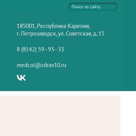
185001, Республика Карелия,
г. Петрозаводск, ул. Советская, д. 15
8 (8142) 59–93–33
medcol@zdrav10.ru